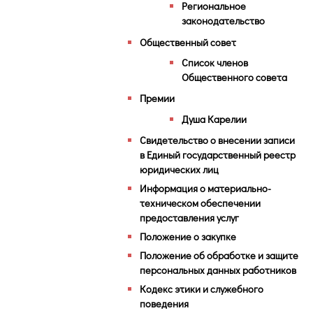
Региональное
законодательство
Общественный совет
Список членов
Общественного совета
Премии
Душа Карелии
Свидетельство о внесении записи
в Единый государственный реестр
юридических лиц
Информация о материально-
техническом обеспечении
предоставления услуг
Положение о закупке
Положение об обработке и защите
персональных данных работников
Кодекс этики и служебного
поведения