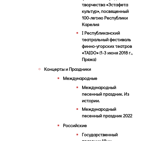
творчества «Эстафета
культур», посвященный
100-летию Республики
Карелия
I Республиканский
театральный фестиваль
финно-угорских театров
«TAIDO» (1-3 июня 2018 г.,
Пряжа)
Концерты и Праздники
Международные
Международный
песенный праздник. Из
истории.
Международный
песенный праздник 2022
Российские
Государственный