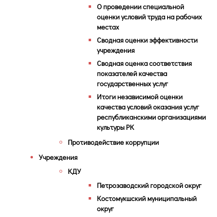
О проведении специальной
оценки условий труда на рабочих
местах
Сводная оценки эффективности
учреждения
Сводная оценка соответствия
показателей качества
государственных услуг
Итоги независимой оценки
качества условий оказания услуг
республиканскими организациями
культуры РК
Противодействие коррупции
Учреждения
КДУ
Петрозаводский городской округ
Костомукшский муниципальный
округ