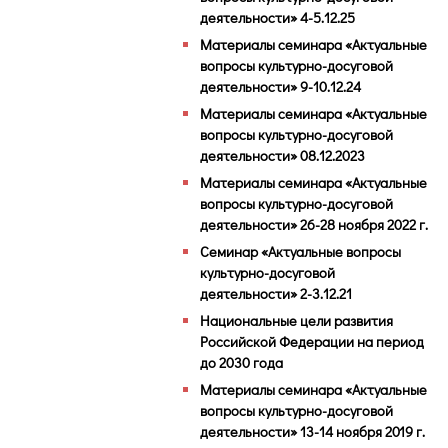
деятельности» 4-5.12.25
Материалы семинара «Актуальные
вопросы культурно-досуговой
деятельности» 9-10.12.24
Материалы семинара «Актуальные
вопросы культурно-досуговой
деятельности» 08.12.2023
Материалы семинара «Актуальные
вопросы культурно-досуговой
деятельности» 26-28 ноября 2022 г.
Семинар «Актуальные вопросы
культурно-досуговой
деятельности» 2-3.12.21
Национальные цели развития
Российской Федерации на период
до 2030 года
Материалы семинара «Актуальные
вопросы культурно-досуговой
деятельности» 13-14 ноября 2019 г.