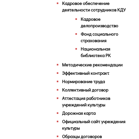
Кадровое обеспечение
деятельности сотрудников КДУ
Кадровое
делопроизводство
Фонд социального
страхования
Национальная
библиотека РК
Методические рекомендации
Эффективный контракт
Нормирование труда
Коллективный договор
Аттестация работников
учреждений культуры
Дорожная карта
Официальный сайт учреждения
культуры
Образцы договоров