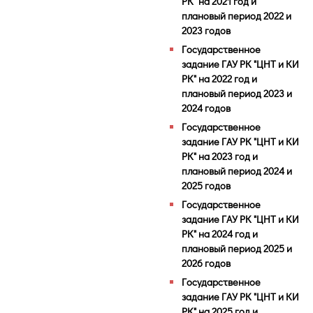
РК" на 2021 год и
плановый период 2022 и
2023 годов
Государственное
задание ГАУ РК "ЦНТ и КИ
РК" на 2022 год и
плановый период 2023 и
2024 годов
Государственное
задание ГАУ РК "ЦНТ и КИ
РК" на 2023 год и
плановый период 2024 и
2025 годов
Государственное
задание ГАУ РК "ЦНТ и КИ
РК" на 2024 год и
плановый период 2025 и
2026 годов
Государственное
задание ГАУ РК "ЦНТ и КИ
РК" на 2025 год и