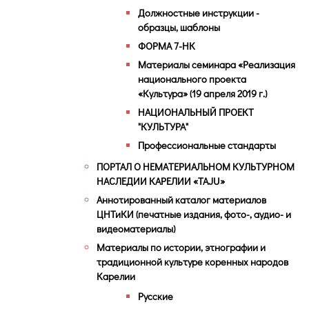
Должностные инструкции -
образцы, шаблоны
ФОРМА 7-НК
Материалы семинара «Реализация
национального проекта
«Культура» (19 апреля 2019 г.)
НАЦИОНАЛЬНЫЙ ПРОЕКТ
"КУЛЬТУРА"
Профессиональные стандарты
ПОРТАЛ О НЕМАТЕРИАЛЬНОМ КУЛЬТУРНОМ
НАСЛЕДИИ КАРЕЛИИ «TAJU»
Аннотированный каталог материалов
ЦНТиКИ (печатные издания, фото-, аудио- и
видеоматериалы)
Материалы по истории, этнографии и
традиционной культуре коренных народов
Карелии
Русские