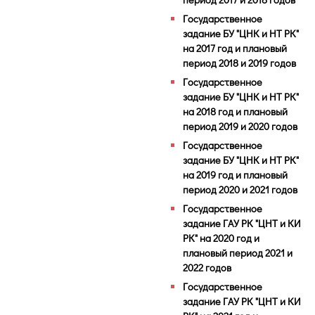
Государственное
задание БУ "ЦНК и НТ РК"
на 2017 год и плановый
период 2018 и 2019 годов
Государственное
задание БУ "ЦНК и НТ РК"
на 2018 год и плановый
период 2019 и 2020 годов
Государственное
задание БУ "ЦНК и НТ РК"
на 2019 год и плановый
период 2020 и 2021 годов
Государственное
задание ГАУ РК "ЦНТ и КИ
РК" на 2020 год и
плановый период 2021 и
2022 годов
Государственное
задание ГАУ РК "ЦНТ и КИ