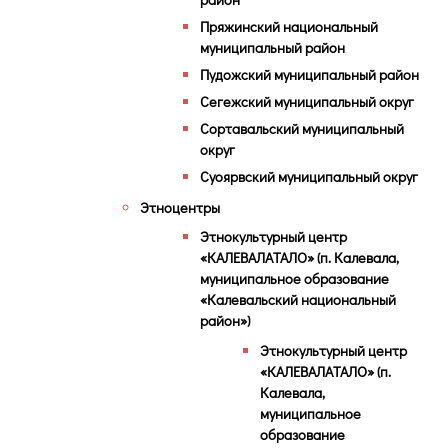
Пряжинский национальный
муниципальный район
Пудожский муниципальный район
Сегежский муниципальный округ
Сортавальский муниципальный
округ
Суоярвский муниципальный округ
Этноцентры
Этнокультурный центр
«КАЛЕВАЛАТАЛО» (п. Калевала,
муниципальное образование
«Калевальский национальный
район»)
Этнокультурный центр
«КАЛЕВАЛАТАЛО» (п.
Калевала,
муниципальное
образование