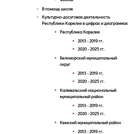
В помощь школе
Культурно-досуговая деятельность
Республики Карелия в цифрах и диаграммах
Республика Карелия
2013 - 2019 гг.
2020 - 2025 гг.
Беломорский муниципальный
округ
2013 - 2019 гг.
2020 - 2025 гг.
Калевальский национальный
муниципальный район
2013 - 2019 гг.
2020 - 2025 гг.
Кемский муниципальный район
2013 - 2019 гг.