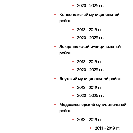
2020 - 2025 гг.
Кондопожский муниципальный
район
2013 - 2019 гг.
2020 - 2025 гг.
Лахденпохский муниципальный
район
2013 - 2019 гг.
2020 - 2025 гг.
Лоухский муниципальный район
2013 - 2019 гг.
2020 - 2025 гг.
Медвежьегорский муниципальный
район
2013 - 2019 гг.
2013 - 2019 гг.