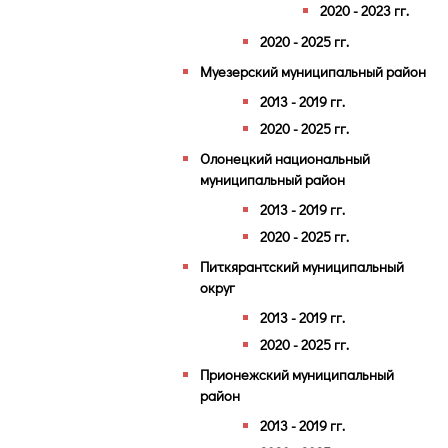
2020 - 2023 гг.
2020 - 2025 гг.
Муезерский муниципальный район
2013 - 2019 гг.
2020 - 2025 гг.
Олонецкий национальный
муниципальный район
2013 - 2019 гг.
2020 - 2025 гг.
Питкярантский муниципальный
округ
2013 - 2019 гг.
2020 - 2025 гг.
Прионежский муниципальный
район
2013 - 2019 гг.