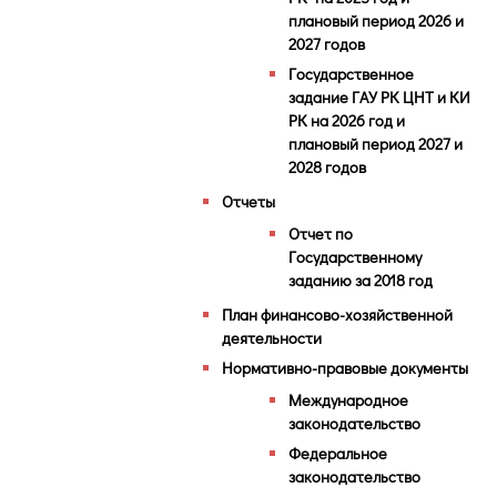
плановый период 2026 и
2027 годов
Государственное
задание ГАУ РК ЦНТ и КИ
РК на 2026 год и
плановый период 2027 и
2028 годов
Отчеты
Отчет по
Государственному
заданию за 2018 год
План финансово-хозяйственной
деятельности
Нормативно-правовые документы
Международное
законодательство
Федеральное
законодательство