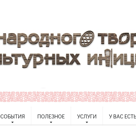
СОБЫТИЯ
ПОЛЕЗНОЕ
УСЛУГИ
У ВАС ЕСТ