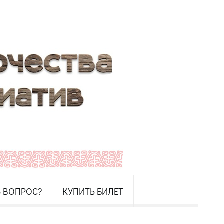
Ь ВОПРОС?
КУПИТЬ БИЛЕТ