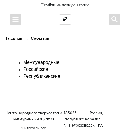
Перейти на полную версию
Главная
События
→
Конкурсы и Фестивали
Международные
Российские
Республиканские
Центр народного творчества и
185035, Россия,
культурных инициатив
Республика Карелия,
г. Петрозаводск, пл.
"Вытворяем всё