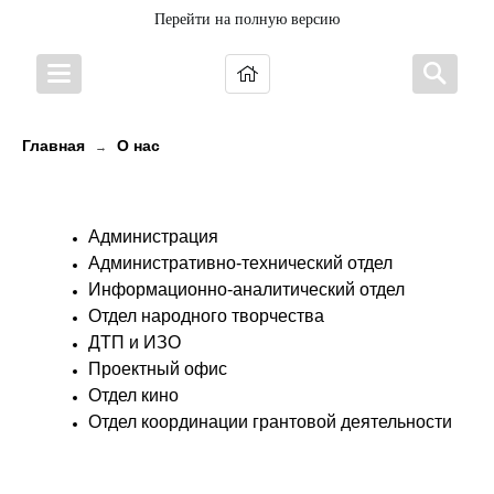
Перейти на полную версию
Главная
О нас
→
Контакты
Администрация
Административно-технический отдел
Информационно-аналитический отдел
Отдел народного творчества
ДТП и ИЗО
Проектный офис
Отдел кино
Отдел координации грантовой деятельности