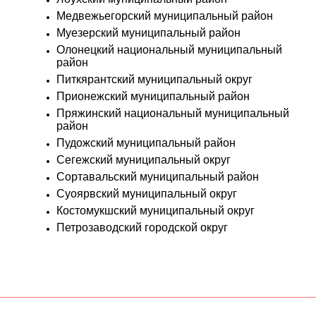
Медвежьегорский муниципальный район
Муезерский муниципальный район
Олонецкий национальный муниципальный
район
Питкярантский муниципальный округ
Прионежский муниципальный район
Пряжинский национальный муниципальный
район
Пудожский муниципальный район
Сегежский муниципальный округ
Сортавальский муниципальный район
Суоярвский муниципальный округ
Костомукшский муниципальный округ
Петрозаводский городской округ