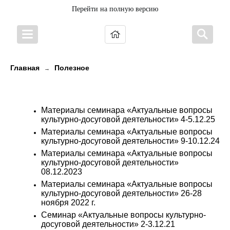
Перейти на полную версию
Главная
Полезное
→
В помощь руководителям КДУ
Материалы семинара «Актуальные вопросы
культурно-досуговой деятельности» 4-5.12.25
Материалы семинара «Актуальные вопросы
культурно-досуговой деятельности» 9-10.12.24
Материалы семинара «Актуальные вопросы
культурно-досуговой деятельности»
08.12.2023
Материалы семинара «Актуальные вопросы
культурно-досуговой деятельности» 26-28
ноября 2022 г.
Семинар «Актуальные вопросы культурно-
досуговой деятельности» 2-3.12.21