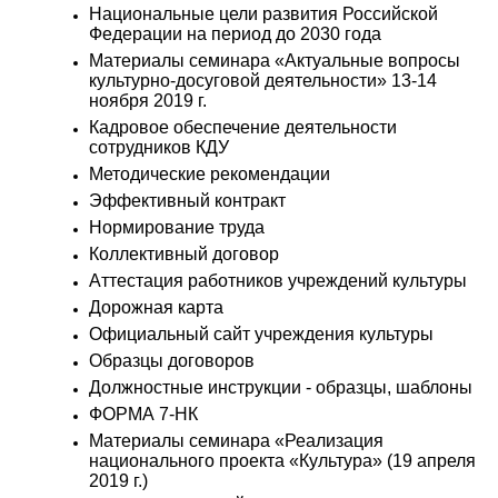
Национальные цели развития Российской
Федерации на период до 2030 года
Материалы семинара «Актуальные вопросы
культурно-досуговой деятельности» 13-14
ноября 2019 г.
Кадровое обеспечение деятельности
сотрудников КДУ
Методические рекомендации
Эффективный контракт
Нормирование труда
Коллективный договор
Аттестация работников учреждений культуры
Дорожная карта
Официальный сайт учреждения культуры
Образцы договоров
Должностные инструкции - образцы, шаблоны
ФОРМА 7-НК
Материалы семинара «Реализация
национального проекта «Культура» (19 апреля
2019 г.)