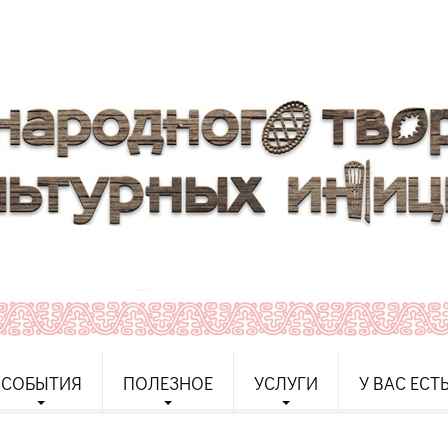
СОБЫТИЯ
ПОЛЕЗНОЕ
УСЛУГИ
У ВАС ЕСТ