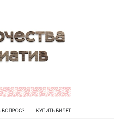
Ь ВОПРОС?
КУПИТЬ БИЛЕТ