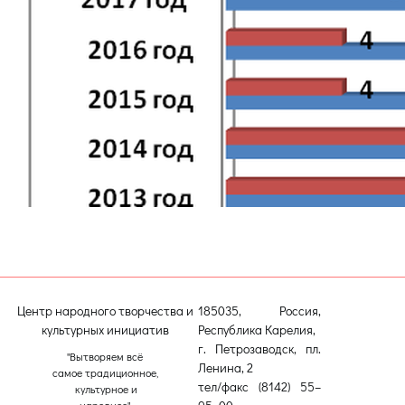
Центр народного творчества и
185035, Россия,
культурных инициатив
Республика Карелия,
г. Петрозаводск, пл.
"Вытворяем всё
Ленина, 2
самое традиционное,
тел/факс (8142) 55–
культурное и