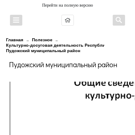
Перейти на полную версию
Главная
Полезное
→
→
Культурно-досуговая деятельность Республики Карелия в
Пудожский муниципальный район
Пудожский муниципальный район