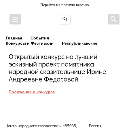
Перейти на полную версию
Главная
События
→
→
Конкурсы и Фестивали
Республиканские
→
Открытый конкурс на лучший
эскизный проект памятника
народной сказительнице Ирине
Андреевне Федосовой
Положение о конкурсе
Центр народного творчества и
185035, Россия,