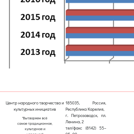
Центр народного творчества и
185035, Россия,
культурных инициатив
Республика Карелия,
г. Петрозаводск, пл.
"Вытворяем всё
Ленина, 2
самое традиционное,
тел/факс (8142) 55–
культурное и