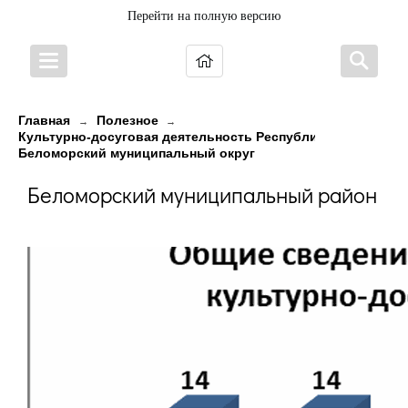
Перейти на полную версию
Главная
Полезное
→
→
Культурно-досуговая деятельность Республики Карелия в
Беломорский муниципальный округ
Беломорский муниципальный район