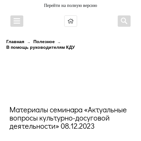
Перейти на полную версию
Главная
Полезное
→
→
В помощь руководителям КДУ
Материалы семинара
«Актуальные вопросы культурно-
досуговой деятельности»
08.12.2023
Материалы семинара «Актуальные
вопросы культурно-досуговой
деятельности» 08.12.2023