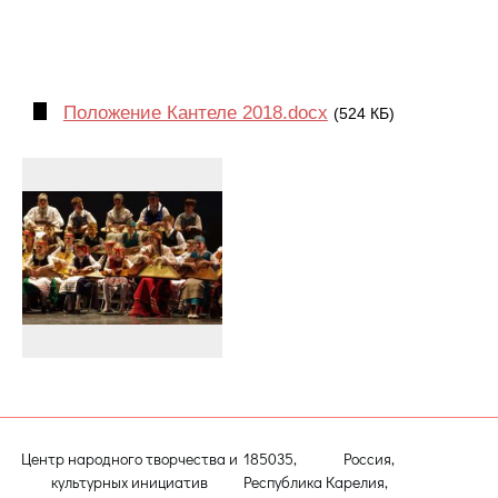
Положение Кантеле 2018.docx
(524 КБ)
Центр народного творчества и
185035, Россия,
культурных инициатив
Республика Карелия,