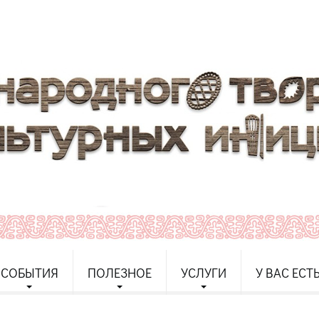
СОБЫТИЯ
ПОЛЕЗНОЕ
УСЛУГИ
У ВАС ЕСТ