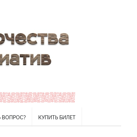
Ь ВОПРОС?
КУПИТЬ БИЛЕТ