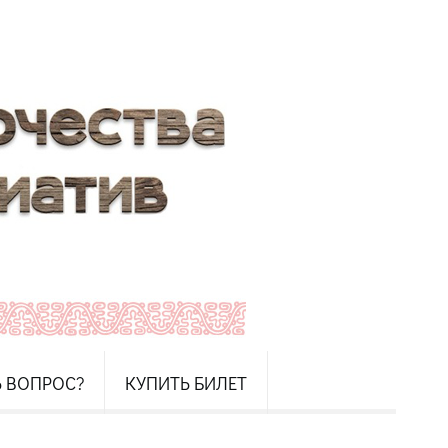
Ь ВОПРОС?
КУПИТЬ БИЛЕТ