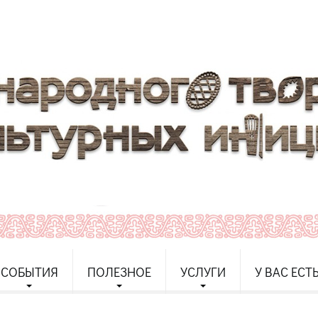
СОБЫТИЯ
ПОЛЕЗНОЕ
УСЛУГИ
У ВАС ЕСТ