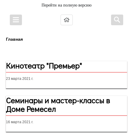
Перейти на полную версию
Главная
Анонсы
Кинотеатр "Премьер"
23 марта 2021 г.
Семинары и мастер-классы в
Доме Ремесел
16 марта 2021 г.