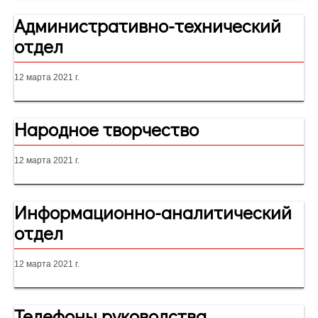
Административно-технический
отдел
12 марта 2021 г.
Народное творчество
12 марта 2021 г.
Информационно-аналитический
отдел
12 марта 2021 г.
Телефоны руководства