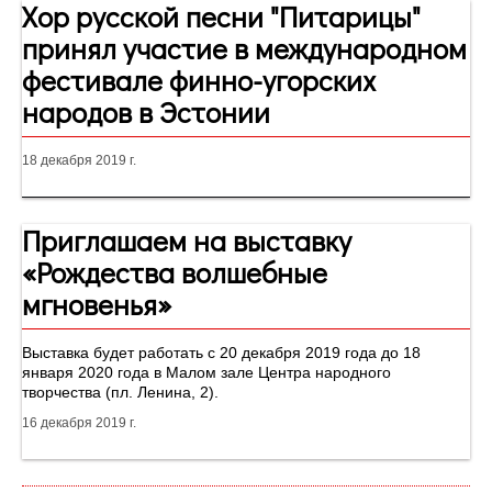
Хор русской песни "Питарицы"
принял участие в международном
фестивале финно-угорских
народов в Эстонии
18 декабря 2019 г.
Приглашаем на выставку
«Рождества волшебные
мгновенья»
Выставка будет работать с 20 декабря 2019 года до 18
января 2020 года в Малом зале Центра народного
творчества (пл. Ленина, 2).
16 декабря 2019 г.