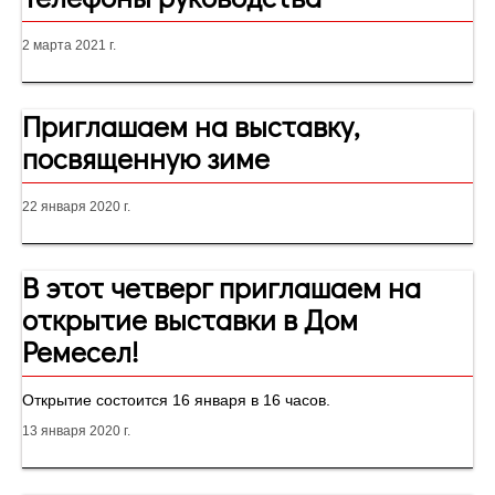
2 марта 2021 г.
Приглашаем на выставку,
посвященную зиме
22 января 2020 г.
В этот четверг приглашаем на
открытие выставки в Дом
Ремесел!
Открытие состоится 16 января в 16 часов.
13 января 2020 г.