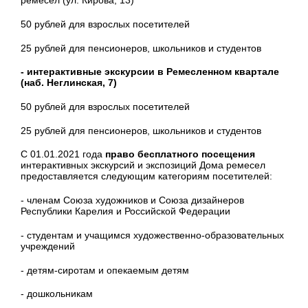
ремесел (ул. Кирова, 13)
50 рублей для взрослых посетителей
25 рублей для пенсионеров, школьников и студентов
- интерактивные экскурсии в Ремесленном квартале
(наб. Неглинская, 7)
50 рублей для взрослых посетителей
25 рублей для пенсионеров, школьников и студентов
С 01.01.2021 года
право бесплатного посещения
интерактивных экскурсий и экспозиций Дома ремесел
предоставляется следующим категориям посетителей:
- членам Союза художников и Союза дизайнеров
Республики Карелия и Российской Федерации
- студентам и учащимся художественно-образовательных
учреждений
- детям-сиротам и опекаемым детям
- дошкольникам