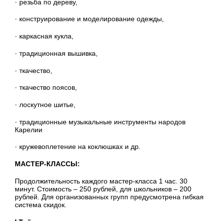
· резьба по дереву,
· конструирование и моделирование одежды,
· каркасная кукла,
· традиционная вышивка,
· ткачество,
· ткачество поясов,
· лоскутное шитье,
· традиционные музыкальные инструменты народов
Карелии
· кружевоплетение на коклюшках и др.
МАСТЕР-КЛАССЫ:
Продолжительность каждого мастер-класса 1 час. 30
минут. Стоимость – 250 рублей, для школьников – 200
рублей. Для организованных групп предусмотрена гибкая
система скидок.