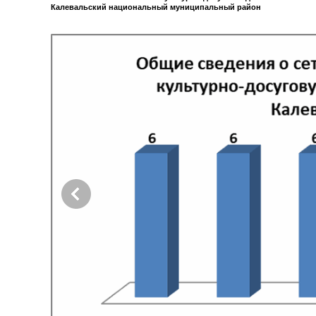
Калевальский национальный муниципальный район