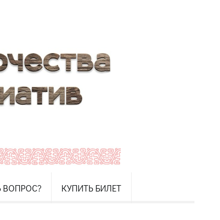
Ь ВОПРОС?
КУПИТЬ БИЛЕТ