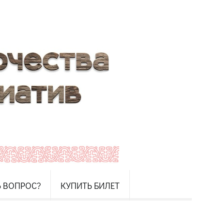
Ь ВОПРОС?
КУПИТЬ БИЛЕТ