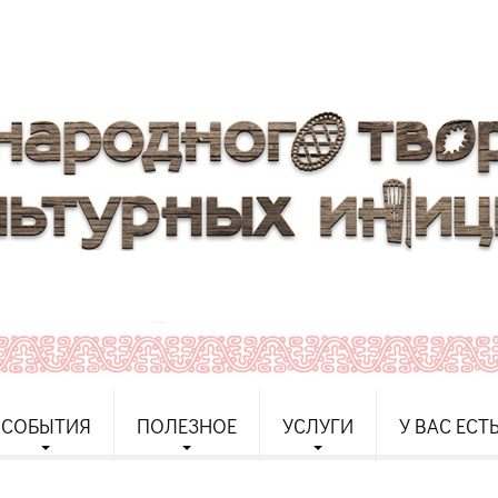
СОБЫТИЯ
ПОЛЕЗНОЕ
УСЛУГИ
У ВАС ЕСТ