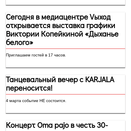
Сегодня в медиацентре Vыход
открывается выставка графики
Виктории Копейкиной «Дыханье
белого»
Приглашаем гостей в 17 часов.
Танцевальный вечер c KARJALA
переносится!
4 марта событие НЕ состоится.
Концерт Oma pajo в честь 30-