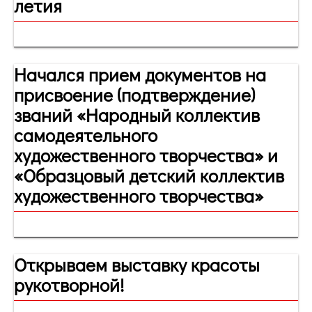
летия
Начался прием документов на
присвоение (подтверждение)
званий «Народный коллектив
самодеятельного
художественного творчества» и
«Образцовый детский коллектив
художественного творчества»
Открываем выставку красоты
рукотворной!