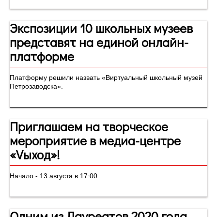
Экспозиции 10 школьных музеев
представят на единой онлайн-
платформе
Платформу решили назвать «Виртуальный школьный музей
Петрозаводска».
Приглашаем на творческое
мероприятие в медиа-центре
«Vыход»!
Начало - 13 августа в 17:00
Одним из Лауреатов 2020 года