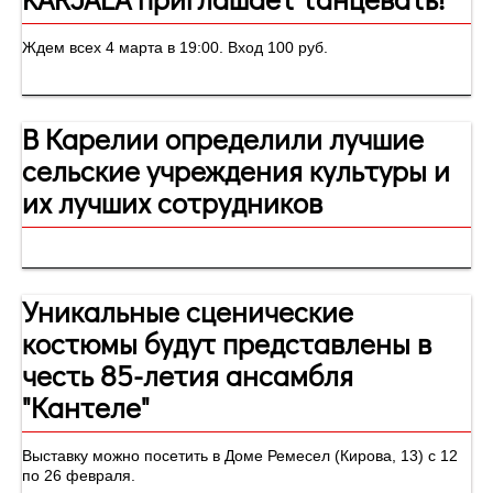
Ждем всех 4 марта в 19:00. Вход 100 руб.
В Карелии определили лучшие
сельские учреждения культуры и
их лучших сотрудников
Уникальные сценические
костюмы будут представлены в
честь 85-летия ансамбля
"Кантеле"
Выставку можно посетить в Доме Ремесел (Кирова, 13) с 12
по 26 февраля.