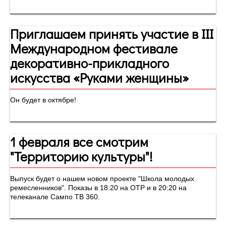
Приглашаем принять участие в III
Международном фестивале
декоративно-прикладного
искусства «Руками женщины»
Он будет в октябре!
1 февраля все смотрим
"Территорию культуры"!
Выпуск будет о нашем новом проекте "Школа молодых
ремесленников". Показы в 18:20 на ОТР и в 20:20 на
телеканале Сампо ТВ 360.