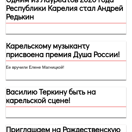
Республики Карелия стал Андрей
Редькин
Карельскому музыканту
присвоена премия Душа России!
Ее вручили Елене Магницкой!
Василию Теркину быть на
карельской сцене!
Приглашаем на Рождественскую