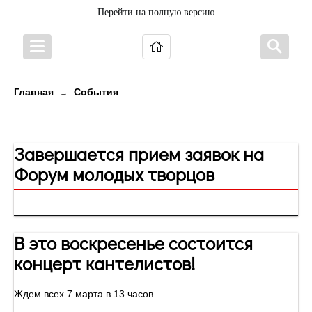
Перейти на полную версию
Главная
События
→
Новости
Завершается прием заявок на
Форум молодых творцов
В это воскресенье состоится
концерт кантелистов!
Ждем всех 7 марта в 13 часов.