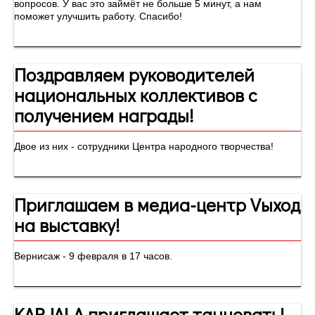
вопросов. У вас это займёт не больше 5 минут, а нам
поможет улучшить работу. Спасибо!
Поздравляем руководителей
национальных коллективов с
получением награды!
Двое из них - сотрудники Центра народного творчества!
Приглашаем в медиа-центр Vыход
на выставку!
Вернисаж - 9 февраля в 17 часов.
KARJALA приглашает танцевать!