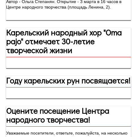
Автор - Ольга Степанян. Открытие - 3 марта в 16 часов в
Центре народного творчества (площадь Ленина, 2).
Карельский народный хор "Oma
pajo" отмечает 30-летие
творческой жизни
Году карельских рун посвящается!
Оцените посещение Центра
народного творчества!
Уважаемые посетители, ответьте, пожалуйста, на несколько