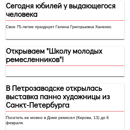
Сегодня юбилей у выдающегося
человека
Свое 75-летие празднует Галина Григорьевна Ханенко.
Открываем "Школу молодых
ремесленников"!
В Петрозаводске открылась
выставка панно художницы из
Санкт-Петербурга
Посетить ее можно в Доме ремесел (Кирова, 13) до 6
февраля.