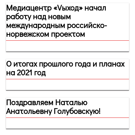
Медиацентр «Vыход» начал
работу над новым
международным российско-
норвежском проектом
О итогах прошлого года и планах
на 2021 год
Поздравляем Наталью
Анатольевну Голубовскую!