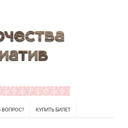
Ь ВОПРОС?
КУПИТЬ БИЛЕТ