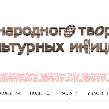
СОБЫТИЯ
ПОЛЕЗНОЕ
УСЛУГИ
У ВАС ЕСТ