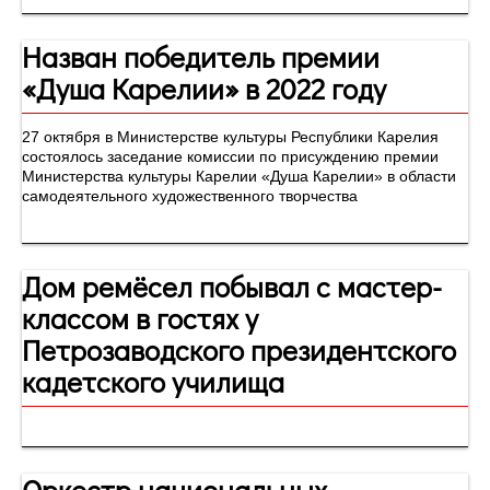
Назван победитель премии
«Душа Карелии» в 2022 году
27 октября в Министерстве культуры Республики Карелия
состоялось заседание комиссии по присуждению премии
Министерства культуры Карелии «Душа Карелии» в области
самодеятельного художественного творчества
Дом ремёсел побывал с мастер-
классом в гостях у
Петрозаводского президентского
кадетского училища
Оркестр национальных