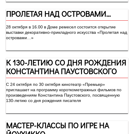
ПРОЛЕТАЯ НАД ОСТРОВАМИ...
28 октября в 16.00 в Доме ремесел состоится открытие
выставки декоративно-прикладного искусства «Пролетая над
островами…»
К 130-ЛЕТИЮ СО ДНЯ РОЖДЕНИЯ
КОНСТАНТИНА ПАУСТОВСКОГО
С 24 октября по 30 октября кинотеатр «Премьер»
приглашает на программу короткометражных фильмов по
произведениям Константина Паустовского, посвященную
130-летию со дня рождения писателя
МАСТЕР-КЛАССЫ ПО ИГРЕ НА
ЙОУХИККО