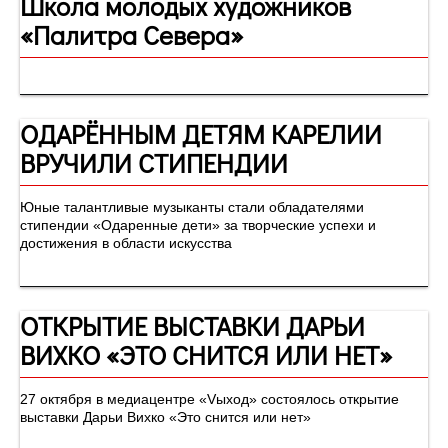
Школа молодых художников
«Палитра Севера»
ОДАРЁННЫМ ДЕТЯМ КАРЕЛИИ
ВРУЧИЛИ СТИПЕНДИИ
Юные талантливые музыканты стали обладателями
стипендии «Одаренные дети» за творческие успехи и
достижения в области искусства
ОТКРЫТИЕ ВЫСТАВКИ ДАРЬИ
ВИХКО «ЭТО СНИТСЯ ИЛИ НЕТ»
27 октября в медиацентре «Vыход» состоялось открытие
выставки Дарьи Вихко «Это снится или нет»