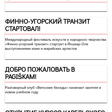
ФИННО-УГОРСКИЙ ТРАНЗИТ
СТАРТОВАЛ!
Международный фестиваль искусств и народного творчества
«Финно-угорский транзит» стартует в Йошкар-Оле
выступлениями коми и марийских артистов
ДОБРО ПОЖАЛОВАТЬ В
PAGIŠKAM!
Разговорный клуб «Вепсские беседы» начинает занятия в
новом учебном году