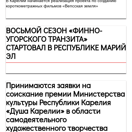
В Карелии начинается реализация проекта по созданию
короткометражных фильмов «Вепсская земля»
ВОСЬМОЙ СЕЗОН «ФИННО-
УГОРСКОГО ТРАНЗИТА»
СТАРТОВАЛ В РЕСПУБЛИКЕ МАРИЙ
ЭЛ
Принимаются заявки на
соискание премии Министерства
культуры Республики Карелия
«Душа Карелии» в области
самодеятельного
художественного творчества