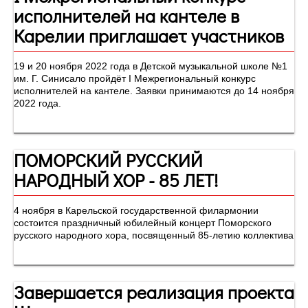
исполнителей на кантеле в
Карелии приглашает участников
19 и 20 ноября 2022 года в Детской музыкальной школе №1
им. Г. Синисало пройдёт I Межрегиональный конкурс
исполнителей на кантеле. Заявки принимаются до 14 ноября
2022 года.
ПОМОРСКИЙ РУССКИЙ
НАРОДНЫЙ ХОР - 85 ЛЕТ!
4 ноября в Карельской государственной филармонии
состоится праздничный юбилейный концерт Поморского
русского народного хора, посвященный 85-летию коллектива
Завершается реализация проекта