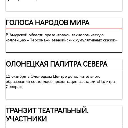
ГОЛОСА НАРОДОВ МИРА
В Амурской области презентовали технологическую
коллекцию «Персонажи эвенкийских кумулятивных сказок»
ОЛОНЕЦКАЯ ПАЛИТРА СЕВЕРА
11 октября в Олонецком Центре дополнительного
образования состоялась презентация выставки «Палитра
Севера»
ТРАНЗИТ ТЕАТРАЛЬНЫЙ.
УЧАСТНИКИ