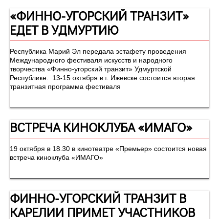
«ФИННО-УГОРСКИЙ ТРАНЗИТ»
ЕДЕТ В УДМУРТИЮ
Республика Марий Эл передала эстафету проведения
Международного фестиваля искусств и народного
творчества «Финно-угорский транзит» Удмуртской
Республике. 13-15 октября в г. Ижевске состоится вторая
транзитная программа фестиваля
ВСТРЕЧА КИНОКЛУБА «ИМАГО»
19 октября в 18.30 в кинотеатре «Премьер» состоится новая
встреча киноклуба «ИМАГО»
ФИННО-УГОРСКИЙ ТРАНЗИТ В
КАРЕЛИИ ПРИМЕТ УЧАСТНИКОВ