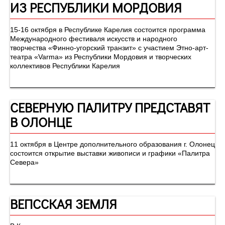
ИЗ РЕСПУБЛИКИ МОРДОВИЯ
15-16 октября в Республике Карелия состоится программа
Международного фестиваля искусств и народного
творчества «Финно-угорский транзит» с участием Этно-арт-
театра «Varma» из Республики Мордовия и творческих
коллективов Республики Карелия
СЕВЕРНУЮ ПАЛИТРУ ПРЕДСТАВЯТ
В ОЛОНЦЕ
11 октября в Центре дополнительного образования г. Олонец
состоится открытие выставки живописи и графики «Палитра
Севера»
ВЕПССКАЯ ЗЕМЛЯ