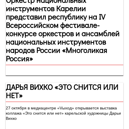
инструментов Карелии
представил республику на IV
Всероссийском фестивале-
конкурсе оркестров и ансамблей
национальных инструментов
народов России «Многоликая
Россия»
ДАРЬЯ ВИХКО «ЭТО СНИТСЯ ИЛИ
НЕТ»
27 октября в медиацентре «Vыход» открывается выставка
коллажа «Это снится или нет» карельской художницы Дарьи
Вихко