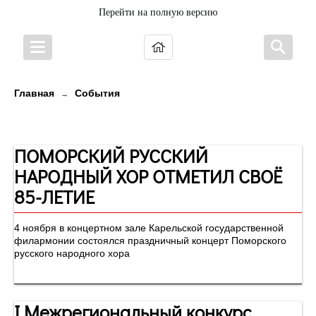
Перейти на полную версию
Главная
События
→
Новости
ПОМОРСКИЙ РУССКИЙ
НАРОДНЫЙ ХОР ОТМЕТИЛ СВОЁ
85-ЛЕТИЕ
4 ноября в концертном зале Карельской государственной
филармонии состоялся праздничный концерт Поморского
русского народного хора
I Межрегиональный конкурс