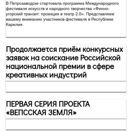
В Петрозаводске стартовала программа Международного
фестиваля искусств и народного творчества «Финно-
угорский транзит: проекция в театр 2.0». Представляем
вашему вниманию участников фестиваля в Республике
Карелия.
Продолжается приём конкурсных
заявок на соискание Российской
национальной премии в сфере
креативных индустрий
ПЕРВАЯ СЕРИЯ ПРОЕКТА
«ВЕПССКАЯ ЗЕМЛЯ»