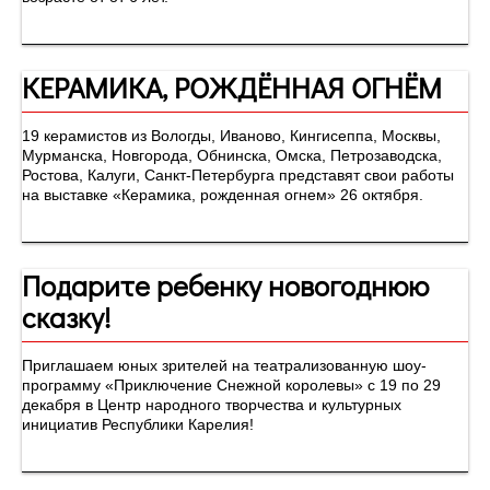
КЕРАМИКА, РОЖДЁННАЯ ОГНЁМ
19 керамистов из Вологды, Иваново, Кингисеппа, Москвы,
Мурманска, Новгорода, Обнинска, Омска, Петрозаводска,
Ростова, Калуги, Санкт-Петербурга представят свои работы
на выставке «Керамика, рожденная огнем» 26 октября.
Подарите ребенку новогоднюю
сказку!
Приглашаем юных зрителей на театрализованную шоу-
программу «Приключение Снежной королевы» с 19 по 29
декабря в Центр народного творчества и культурных
инициатив Республики Карелия!