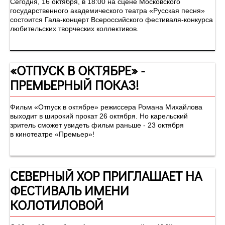
Сегодня, 16 октября, в 18:00 на сцене Московского
государственного академического театра «Русская песня»
состоится Гала-концерт Всероссийского фестиваля-конкурса
любительских творческих коллективов.
«ОТПУСК В ОКТЯБРЕ» -
ПРЕМЬЕРНЫЙ ПОКАЗ!
Фильм «Отпуск в октябре» режиссера Романа Михайлова
выходит в широкий прокат 26 октября. Но карельский
зритель сможет увидеть фильм раньше - 23 октября
в кинотеатре «Премьер»!
СЕВЕРНЫЙ ХОР ПРИГЛАШАЕТ НА
ФЕСТИВАЛЬ ИМЕНИ
КОЛОТИЛОВОЙ