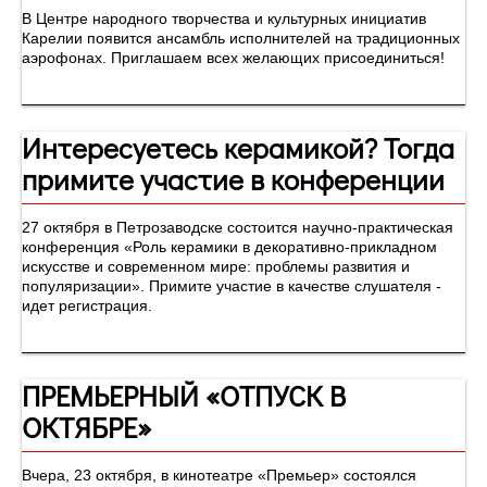
В Центре народного творчества и культурных инициатив
Карелии появится ансамбль исполнителей на традиционных
аэрофонах. Приглашаем всех желающих присоединиться!
Интересуетесь керамикой? Тогда
примите участие в конференции
27 октября в Петрозаводске состоится научно-практическая
конференция «Роль керамики в декоративно-прикладном
искусстве и современном мире: проблемы развития и
популяризации». Примите участие в качестве слушателя -
идет регистрация.
ПРЕМЬЕРНЫЙ «ОТПУСК В
ОКТЯБРЕ»
Вчера, 23 октября, в кинотеатре «Премьер» состоялся