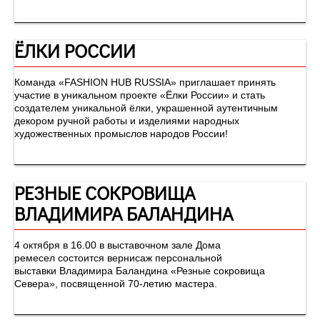
ЁЛКИ РОССИИ
Команда «FASHION HUB RUSSIA» приглашает принять
участие в уникальном проекте «Ёлки России» и стать
создателем уникальной ёлки, украшенной аутентичным
декором ручной работы и изделиями народных
художественных промыслов народов России!
РЕЗНЫЕ СОКРОВИЩА
ВЛАДИМИРА БАЛАНДИНА
4 октября в 16.00 в выставочном зале Дома
ремесел состоится вернисаж персональной
выставки Владимира Баландина «Резные сокровища
Севера», посвященной 70-летию мастера.