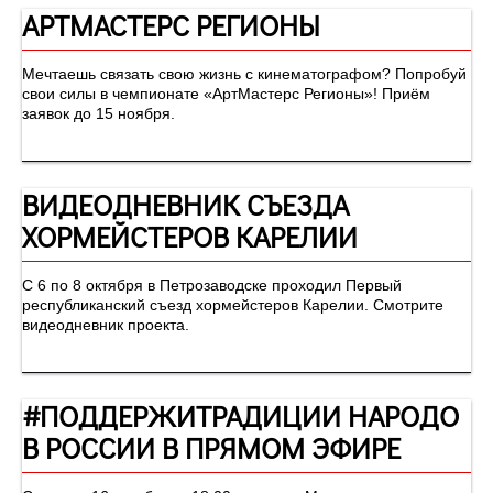
АРТМАСТЕРС РЕГИОНЫ
Мечтаешь связать свою жизнь с кинематографом? Попробуй
свои силы в чемпионате «АртМастерс Регионы»! Приём
заявок до 15 ноября.
ВИДЕОДНЕВНИК СЪЕЗДА
ХОРМЕЙСТЕРОВ КАРЕЛИИ
С 6 по 8 октября в Петрозаводске проходил Первый
республиканский съезд хормейстеров Карелии. Смотрите
видеодневник проекта.
#ПОДДЕРЖИТРАДИЦИИ НАРОДО
В РОССИИ В ПРЯМОМ ЭФИРЕ