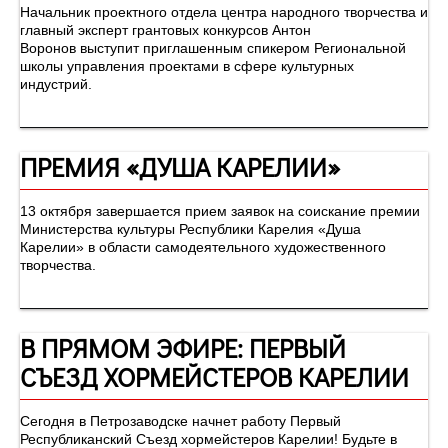
Начальник проектного отдела центра народного творчества и
главный эксперт грантовых конкурсов Антон
Воронов выступит приглашенным спикером Региональной
школы управления проектами в сфере культурных
индустрий.
ПРЕМИЯ «ДУША КАРЕЛИИ»
13 октября завершается прием заявок на соискание премии
Министерства культуры Республики Карелия «Душа
Карелии» в области самодеятельного художественного
творчества.
В ПРЯМОМ ЭФИРЕ: ПЕРВЫЙ
СЪЕЗД ХОРМЕЙСТЕРОВ КАРЕЛИИ
Сегодня в Петрозаводске начнет работу Первый
Республиканский Съезд хормейстеров Карелии! Будьте в