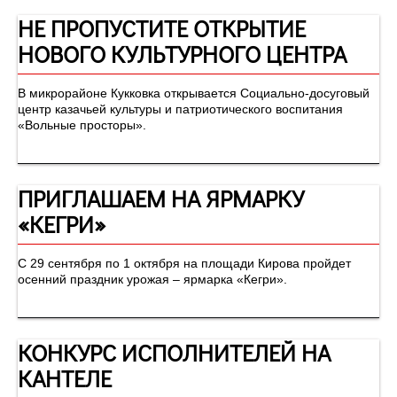
НЕ ПРОПУСТИТЕ ОТКРЫТИЕ
НОВОГО КУЛЬТУРНОГО ЦЕНТРА
​​​​​​​В микрорайоне Кукковка открывается Социально-досуговый
центр казачьей культуры и патриотического воспитания
«Вольные просторы».
ПРИГЛАШАЕМ НА ЯРМАРКУ
«КЕГРИ»
С 29 сентября по 1 октября на площади Кирова пройдет
осенний праздник урожая – ярмарка «Кегри».
КОНКУРС ИСПОЛНИТЕЛЕЙ НА
КАНТЕЛЕ