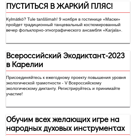
ПУСТИТЬСЯ В ЖАРКИЙ ПЛЯС!
Kylmätkö? Tule tanššimah! 9 ноября в гостинице «Маски»
пройдет традиционный танцевальный костюмированный
вечер фольклорно-этнографического ансамбля «Karjala».
Всероссийский Экодиктант-2023
в Карелии
Присоединяйтесь к ежегодному проекту повышения уровня
экологической грамотности - V Всероссийскому
экологическому диктанту. Регистрируйтесь и принимайте
участие!
Обучим всех желающих игре на
народных духовых инструментах