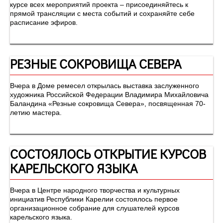
курсе всех мероприятий проекта – присоединяйтесь к
прямой трансляции с места событий и сохраняйте себе
расписание эфиров.
РЕЗНЫЕ СОКРОВИЩА СЕВЕРА
Вчера в Доме ремесел открылась выставка заслуженного
художника Российской Федерации Владимира Михайловича
Баландина «Резные сокровища Севера», посвященная 70-
летию мастера.
СОСТОЯЛОСЬ ОТКРЫТИЕ КУРСОВ
КАРЕЛЬСКОГО ЯЗЫКА
Вчера в Центре народного творчества и культурных
инициатив Республики Карелии состоялось первое
организационное собрание для слушателей курсов
карельского языка.