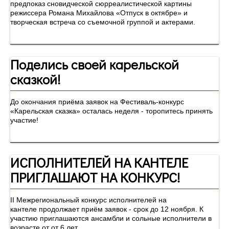
предпоказ сновидческой сюрреалистической картины
режиссера Романа Михайлова «Отпуск в октябре» и
творческая встреча со съемочной группой и актерами.
Поделись своей карельской
сказкой!
До окончания приёма заявок на Фестиваль-конкурс
«Карельская сказка» осталась неделя - торопитесь принять
участие!
ИСПОЛНИТЕЛЕЙ НА КАНТЕЛЕ
ПРИГЛАШАЮТ НА КОНКУРС!
II Межрегиональный конкурс исполнителей на
кантеле продолжает приём заявок - срок до 12 ноября. К
участию приглашаются ансамбли и сольные исполнители в
возрасте от от 6 лет.