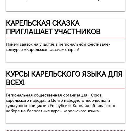
КАРЕЛЬСКАЯ СКАЗКА
ПРИГЛАШАЕТ УЧАСТНИКОВ
Приём заявок на участие в региональном фестивале-
конкурсе «Карельская сказка» открыт!
КУРСЫ КАРЕЛЬСКОГО ЯЗЫКА ДЛЯ
ВСЕХ!
Региональная общественная организация «Союз
карельского народа» и Центр народного творчества и
культурных инициатив Республики Карелия объявляют о
наборе на бесплатные курсы карельского языка.