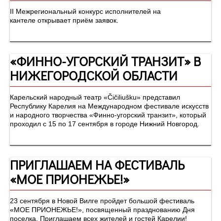
II Межрегиональный конкурс исполнителей на
кантеле открывает приём заявок.
«ФИННО-УГОРСКИЙ ТРАНЗИТ» В
НИЖЕГОРОДСКОЙ ОБЛАСТИ
Карельский народный театр «Čičiliušku» представил
Республику Карелия на Международном фестивале искусств
и народного творчества «Финно-угорский транзит», который
проходил с 15 по 17 сентября в городе Нижний Новгород.
ПРИГЛАШАЕМ НА ФЕСТИВАЛЬ
«МОЕ ПРИОНЕЖЬЕ!»
23 сентября в Новой Вилге пройдет большой фестиваль
«МОЕ ПРИОНЕЖЬЕ!», посвященный празднованию Дня
поселка. Приглашаем всех жителей и гостей Карелии!