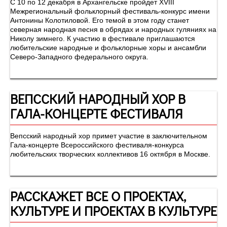
С 10 по 12 декабря в Архангельске пройдет XVIII
Межрегиональный фольклорный фестиваль-конкурс имени
Антонины Колотиловой. Его темой в этом году станет
северная народная песня в обрядах и народных гуляниях на
Николу зимнего. К участию в фестивале приглашаются
любительские народные и фольклорные хоры и ансамбли
Северо-Западного федерального округа.
ВЕПССКИЙ НАРОДНЫЙ ХОР В
ГАЛА-КОНЦЕРТЕ ФЕСТИВАЛЯ
Вепсский народный хор примет участие в заключительном
Гала-концерте Всероссийского фестиваля-конкурса
любительских творческих коллективов 16 октября в Москве.
РАССКАЖЕТ ВСЕ О ПРОЕКТАХ,
КУЛЬТУРЕ И ПРОЕКТАХ В КУЛЬТУРЕ