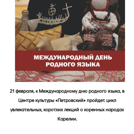
21 февраля, к Международному дню родного языка, в
Центре культуры «Петровский» пройдет цикл
увлекательных, коротких лекций о коренных народах
Карелии.