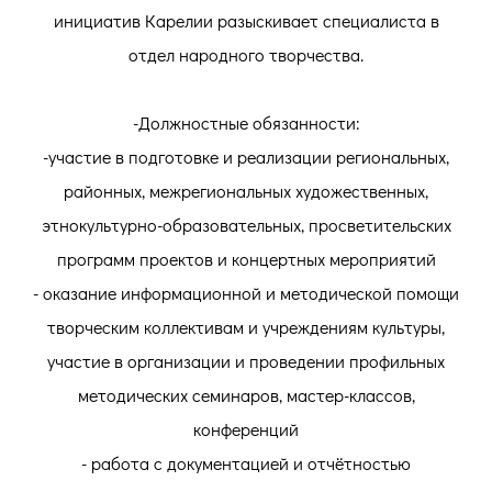
инициатив Карелии разыскивает специалиста в
отдел народного творчества.
-Должностные обязанности:
-участие в подготовке и реализации региональных,
районных, межрегиональных художественных,
этнокультурно-образовательных, просветительских
программ проектов и концертных мероприятий
- оказание информационной и методической помощи
творческим коллективам и учреждениям культуры,
участие в организации и проведении профильных
методических семинаров, мастер-классов,
конференций
- работа с документацией и отчётностью