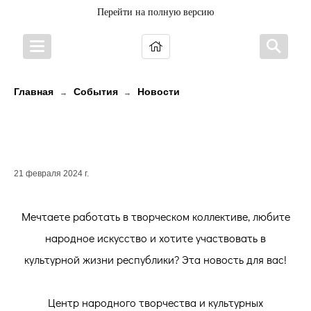
Перейти на полную версию
Главная
События
Новости
→
→
Приглашаем единомышленника в
нашу команду!
21 февраля 2024 г.
Мечтаете работать в творческом коллективе, любите
народное искусство и хотите участвовать в
культурной жизни республики? Эта новость для вас!
Центр народного творчества и культурных