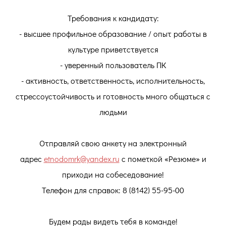
Требования к кандидату:
- высшее профильное образование / опыт работы в
культуре приветствуется
- уверенный пользователь ПК
- активность, ответственность, исполнительность,
стрессоустойчивость и готовность много общаться с
людьми
Отправляй свою анкету на электронный
адрес
etnodomrk@yandex.ru
c пометкой «Резюме» и
приходи на собеседование!
Телефон для справок: 8 (8142) 55-95-00
Будем рады видеть тебя в команде!