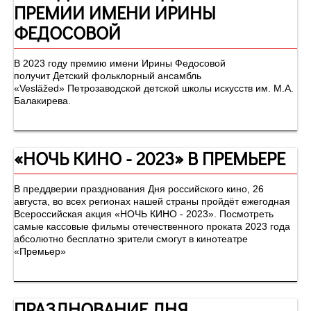
ПРЕМИИ ИМЕНИ ИРИНЫ
ФЕДОСОВОЙ
В 2023 году премию имени Ирины Федосовой
получит Детский фольклорный ансамбль
«Vesläžed» Петрозаводской детской школы искусств им. М.А.
Балакирева.
«НОЧЬ КИНО - 2023» В ПРЕМЬЕРЕ
В преддверии празднования Дня российского кино, 26
августа, во всех регионах нашей страны пройдёт ежегодная
Всероссийская акция «НОЧЬ КИНО - 2023». Посмотреть
самые кассовые фильмы отечественного проката 2023 года
абсолютно бесплатно зрители смогут в кинотеатре
«Премьер»
ПРАЗДНОВАНИЕ ДНЯ