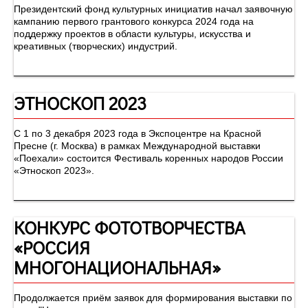
Президентский фонд культурных инициатив начал заявочную
кампанию первого грантового конкурса 2024 года на
поддержку проектов в области культуры, искусства и
креативных (творческих) индустрий.
ЭТНОСКОП 2023
С 1 по 3 декабря 2023 года в Экспоцентре на Красной
Пресне (г. Москва) в рамках Международной выставки
«Поехали» состоится Фестиваль коренных народов России
«Этноскоп 2023».
КОНКУРС ФОТОТВОРЧЕСТВА
«РОССИЯ
МНОГОНАЦИОНАЛЬНАЯ»
Продолжается приём заявок для формирования выставки по