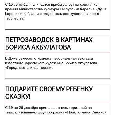
С 15 сентября начинается приём заявок на соискание
премии Министерства культуры Республики Карелия «Душа
Карелии» в области самодеятельного художественного
творчества.
ПЕТРОЗАВОДСК В КАРТИНАХ
БОРИСА АКБУЛАТОВА
В Доме ремесел открылась персональная выставка
известного карельского художника Бориса Акбулатова
«Город, цветы и фантазия».
ПОДАРИТЕ СВОЕМУ РЕБЕНКУ
СКАЗКУ!
С 19 по 29 декабря приглашаем юных зрителей на
театрализованную шоу-программу «Приключения Снежной