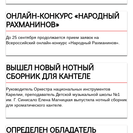
ОНЛАЙН-КОНКУРС «НАРОДНЫЙ
РАХМАНИНОВ»
До 25 сентября продолжается прием заявок на
Всероссийский онлайн-конкурс «Народный Рахманинов».
ВЫШЕЛ НОВЫЙ НОТНЫЙ
СБОРНИК ДЛЯ КАНТЕЛЕ
Руководитель Оркестра национальных инструментов
Карелии, преподаватель Детской музыкальной школы №1
им. Г. Синисало Елена Магницкая выпустила нотный сборник
для хроматического кантеле.
ОПРЕДЕЛЕН ОБЛАДАТЕЛЬ