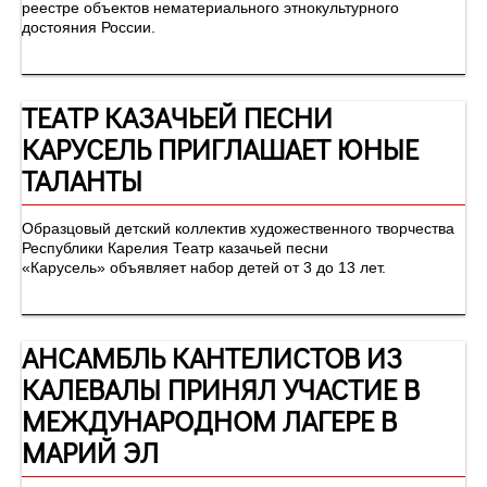
реестре объектов нематериального этнокультурного
достояния России.
ТЕАТР КАЗАЧЬЕЙ ПЕСНИ
КАРУСЕЛЬ ПРИГЛАШАЕТ ЮНЫЕ
ТАЛАНТЫ
Образцовый детский коллектив художественного творчества
Республики Карелия Театр казачьей песни
«Карусель» объявляет набор детей от 3 до 13 лет.
АНСАМБЛЬ КАНТЕЛИСТОВ ИЗ
КАЛЕВАЛЫ ПРИНЯЛ УЧАСТИЕ В
МЕЖДУНАРОДНОМ ЛАГЕРЕ В
МАРИЙ ЭЛ