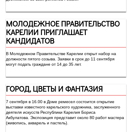
МОЛОДЕЖНОЕ ПРАВИТЕЛЬСТВО
КАРЕЛИИ ПРИГЛАШАЕТ
КАНДИДАТОВ
В Молодежном Правительстве Карелии открыт набор на
должности пятого созыва. Заявки в срок до 11 сентября
могут подать граждане от 14 до 35 лет.
ГОРОД, ЦВЕТЫ И ФАНТАЗИЯ
7 сентября в 16.00 в Доме ремесел состоится открытие
выставки известного карельского художника, заслуженного
деятеля искусств Республики Карелия Бориса
Акбулатова. Экспозиция представит около 80 работ мастера
(живопись, акварель и пастель).