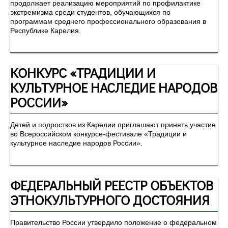
продолжает реализацию мероприятий по профилактике
экстремизма среди студентов, обучающихся по
программам среднего профессионального образования в
Республике Карелия.
КОНКУРС «ТРАДИЦИИ И
КУЛЬТУРНОЕ НАСЛЕДИЕ НАРОДОВ
РОССИИ»
Детей и подростков из Карелии приглашают принять участие
во Всероссийском конкурсе-фестивале «Традиции и
культурное наследие народов России».
ФЕДЕРАЛЬНЫЙ РЕЕСТР ОБЪЕКТОВ
ЭТНОКУЛЬТУРНОГО ДОСТОЯНИЯ
Правительство России утвердило положение о федеральном