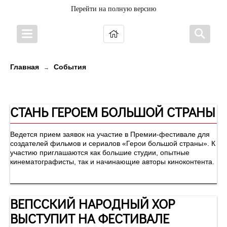
Перейти на полную версию
Главная
События
→
Новости
СТАНЬ ГЕРОЕМ БОЛЬШОЙ СТРАНЫ
Ведется прием заявок на участие в Премии-фестивале для
создателей фильмов и сериалов «Герои большой страны». К
участию приглашаются как большие студии, опытные
кинематографисты, так и начинающие авторы киноконтента.
ВЕПССКИЙ НАРОДНЫЙ ХОР
ВЫСТУПИТ НА ФЕСТИВАЛЕ