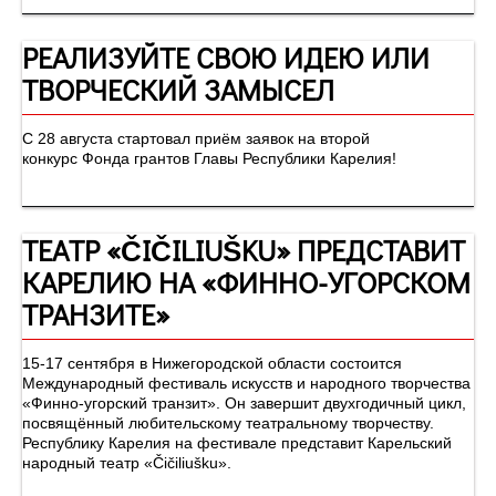
РЕАЛИЗУЙТЕ СВОЮ ИДЕЮ ИЛИ
ТВОРЧЕСКИЙ ЗАМЫСЕЛ
С 28 августа стартовал приём заявок на второй
конкурс Фонда грантов Главы Республики Карелия!
ТЕАТР «ČIČILIUŠKU» ПРЕДСТАВИТ
КАРЕЛИЮ НА «ФИННО-УГОРСКОМ
ТРАНЗИТЕ»
15-17 сентября в Нижегородской области состоится
Международный фестиваль искусств и народного творчества
«Финно-угорский транзит». Он завершит двухгодичный цикл,
посвящённый любительскому театральному творчеству.
Республику Карелия на фестивале представит Карельский
народный театр «Čičiliušku».