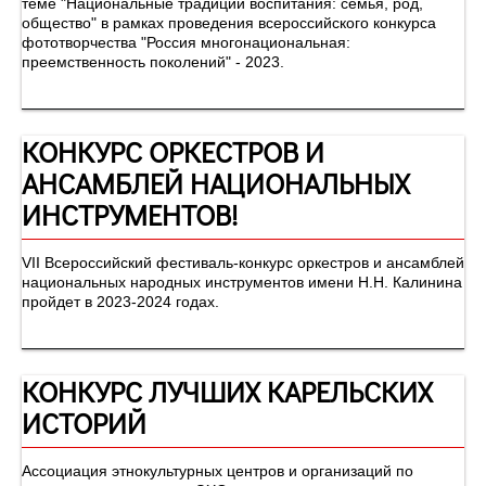
теме "Национальные традиции воспитания: семья, род,
общество" в рамках проведения всероссийского конкурса
фототворчества "Россия многонациональная:
преемственность поколений" - 2023.
КОНКУРС ОРКЕСТРОВ И
АНСАМБЛЕЙ НАЦИОНАЛЬНЫХ
ИНСТРУМЕНТОВ!
VII Всероссийский фестиваль-конкурс оркестров и ансамблей
национальных народных инструментов имени Н.Н. Калинина
пройдет в 2023-2024 годах.
КОНКУРС ЛУЧШИХ КАРЕЛЬСКИХ
ИСТОРИЙ
Ассоциация этнокультурных центров и организаций по