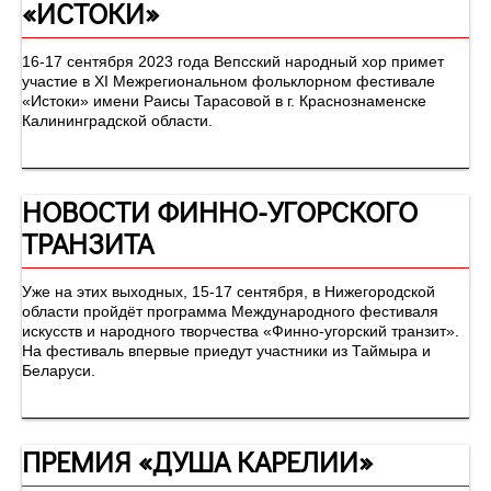
«ИСТОКИ»
16-17 сентября 2023 года Вепсский народный хор примет
участие в XI Межрегиональном фольклорном фестивале
«Истоки» имени Раисы Тарасовой в г. Краснознаменске
Калининградской области.
НОВОСТИ ФИННО-УГОРСКОГО
ТРАНЗИТА
Уже на этих выходных, 15-17 сентября, в Нижегородской
области пройдёт программа Международного фестиваля
искусств и народного творчества «Финно-угорский транзит».
На фестиваль впервые приедут участники из Таймыра и
Беларуси.
ПРЕМИЯ «ДУША КАРЕЛИИ»