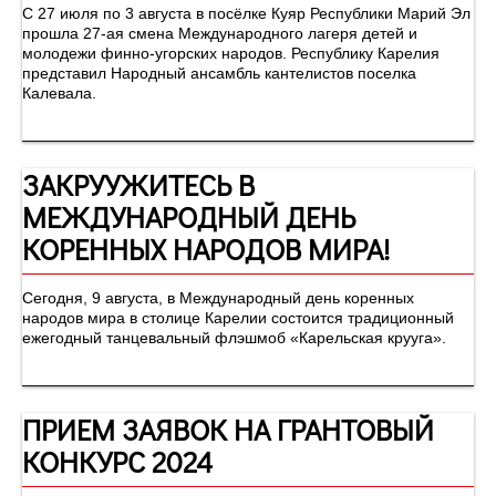
С 27 июля по 3 августа в посёлке Куяр Республики Марий Эл
прошла 27-ая смена Международного лагеря детей и
молодежи финно-угорских народов. Республику Карелия
представил Народный ансамбль кантелистов поселка
Калевала.
ЗАКРУУЖИТЕСЬ В
МЕЖДУНАРОДНЫЙ ДЕНЬ
КОРЕННЫХ НАРОДОВ МИРА!
Сегодня, 9 августа, в Международный день коренных
народов мира в столице Карелии состоится традиционный
ежегодный танцевальный флэшмоб «Карельская крууга».
ПРИЕМ ЗАЯВОК НА ГРАНТОВЫЙ
КОНКУРС 2024