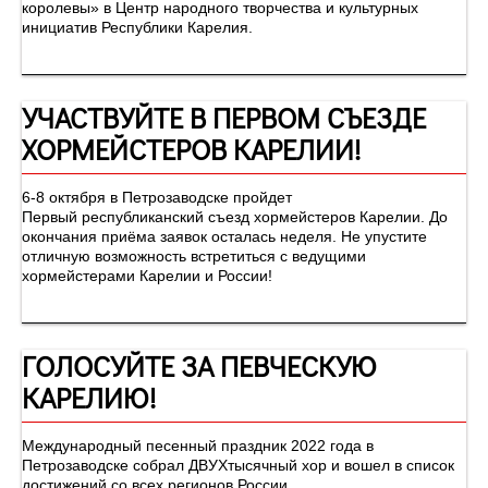
королевы» в Центр народного творчества и культурных
инициатив Республики Карелия.
УЧАСТВУЙТЕ В ПЕРВОМ СЪЕЗДЕ
ХОРМЕЙСТЕРОВ КАРЕЛИИ!
6-8 октября в Петрозаводске пройдет
Первый республиканский съезд хормейстеров Карелии. До
окончания приёма заявок осталась неделя. Не упустите
отличную возможность встретиться с ведущими
хормейстерами Карелии и России!
ГОЛОСУЙТЕ ЗА ПЕВЧЕСКУЮ
КАРЕЛИЮ!
Международный песенный праздник 2022 года в
Петрозаводске собрал ДВУХтысячный хор и вошел в список
достижений со всех регионов России.