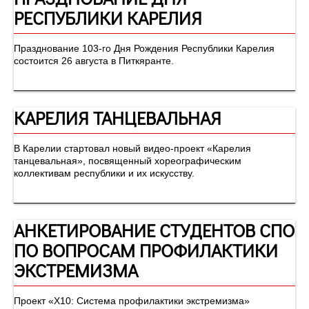
РЕСПУБЛИКИ КАРЕЛИЯ
Празднование 103-го Дня Рождения Республики Карелия
состоится 26 августа в Питкяранте.
КАРЕЛИЯ ТАНЦЕВАЛЬНАЯ
В Карелии стартовал новый видео-проект «Карелия
танцевальная», посвященный хореографическим
коллективам республики и их искусству.
АНКЕТИРОВАНИЕ СТУДЕНТОВ СПО
ПО ВОПРОСАМ ПРОФИЛАКТИКИ
ЭКСТРЕМИЗМА
Проект «Х10: Система профилактики экстремизма»