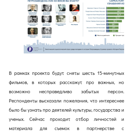
В рамках проекта будут сняты шесть 15-минутных
фильмов, в которых расскажут про важных, но
возможно несправедливо забытых персон.
Респонденты высказали пожелания, что интереснее
было бы узнать про деятелей культуры, государства и
ученых. Сейчас проходит отбор личностей и
материала для съемок в партнерстве с