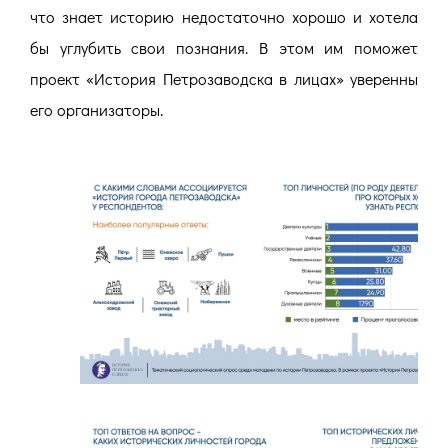
что знает историю недостаточно хорошо и хотела
бы углубить свои познания. В этом им поможет
проект «История Петрозаводска в лицах» уверенны
его организаторы.