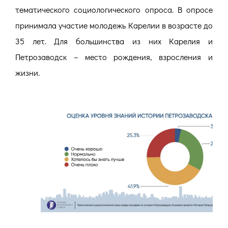
тематического социологического опроса. В опросе
принимала участие молодежь Карелии в возрасте до
35 лет. Для большинства из них Карелия и
Петрозаводск – место рождения, взросления и
жизни.