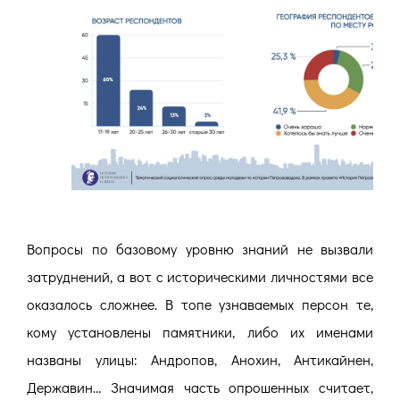
Вопросы по базовому уровню знаний не вызвали
затруднений, а вот с историческими личностями все
оказалось сложнее. В топе узнаваемых персон те,
кому установлены памятники, либо их именами
названы улицы: Андропов, Анохин, Антикайнен,
Державин… Значимая часть опрошенных считает,