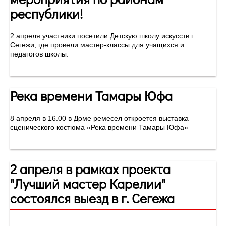
республики!
2 апреля участники посетили Детскую школу искусств г.
Сегежи, где провели мастер-классы для учащихся и
педагогов школы.
Река времени Тамары Юфа
8 апреля в 16.00 в Доме ремесел откроется выставка
сценического костюма «Река времени Тамары Юфа»
2 апреля в рамках проекта
"Лучший мастер Карелии"
состоялся выезд в г. Сегежа