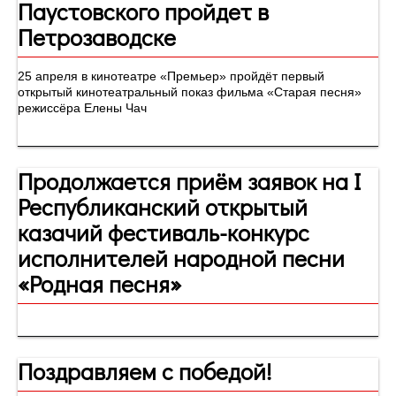
Паустовского пройдет в
Петрозаводске
25 апреля в кинотеатре «Премьер» пройдёт первый
открытый кинотеатральный показ фильма «Старая песня»
режиссёра Елены Чач
Продолжается приём заявок на I
Республиканский открытый
казачий фестиваль-конкурс
исполнителей народной песни
«Родная песня»
Поздравляем с победой!