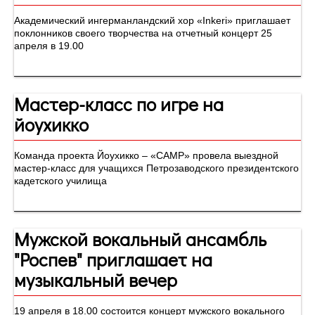
​​​​​​​Академический ингерманландский хор «Inkeri» приглашает
поклонников своего творчества на отчетный концерт 25
апреля в 19.00
Мастер-класс по игре на
йоухикко
Команда проекта Йоухикко – «CAMP» провела выездной
мастер-класс для учащихся Петрозаводского президентского
кадетского училища
Мужской вокальный ансамбль
"Роспев" приглашает на
музыкальный вечер
​​​​​​​19 апреля в 18.00 состоится концерт мужского вокального