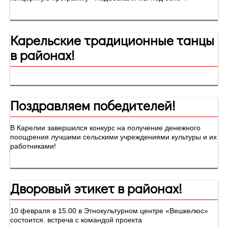
Карельские традиционные танцы
в районах!
Поздравляем победителей!
В Карелии завершился конкурс на получение денежного
поощрения лучшими сельскими учреждениями культуры и их
работниками!
Дворовый этикет в районах!
10 февраля в 15.00 в Этнокультурном центре «Вешкелюс»
состоится. встреча с командой проекта