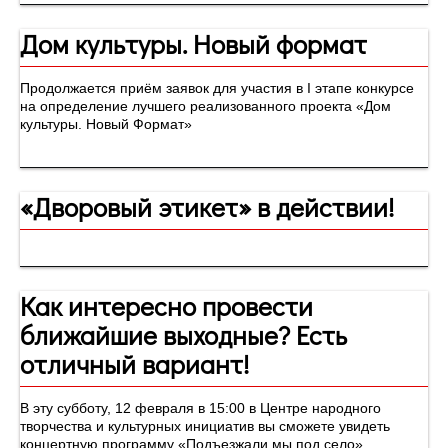
Дом культуры. Новый формат
Продолжается приём заявок для участия в I этапе конкурсе
на определение лучшего реализованного проекта «Дом
культуры. Новый Формат»
«Дворовый этикет» в действии!
Как интересно провести
ближайшие выходные? Есть
отличный вариант!
В эту субботу, 12 февраля в 15:00 в Центре народного
творчества и культурных инициатив вы сможете увидеть
концертную программу «Подъезжали мы под село».