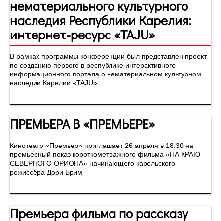
нематериального культурного
наследия Республики Карелия:
интернет-ресурс «TAJU»
В рамках программы конференции был представлен проект
по созданию первого в республике интерактивного
информационного портала о нематериальном культурном
наследии Карелии «TAJU»
ПРЕМЬЕРА В «ПРЕМЬЕРЕ»
​​​​​​​Кинотеатр «Премьер» приглашает 26 апреля в 18.30 на
премьерный показ короткометражного фильма «НА КРАЮ
СЕВЕРНОГО ОРИОНА» начинающего карельского
режиссёра Дори Брим
Премьера фильма по рассказу