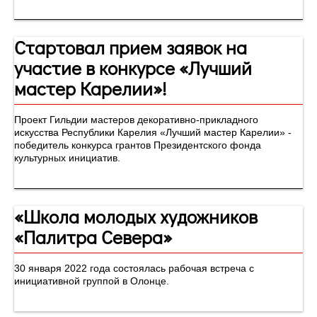
Стартовал прием заявок на
участие в конкурсе «Лучший
мастер Карелии»!
Проект Гильдии мастеров декоративно-прикладного
искусства Республики Карелия «Лучший мастер Карелии» -
победитель конкурса грантов Президентского фонда
культурных инициатив.
«Школа молодых художников
«Палитра Севера»
30 января 2022 года состоялась рабочая встреча с
инициативной группой в Олонце.