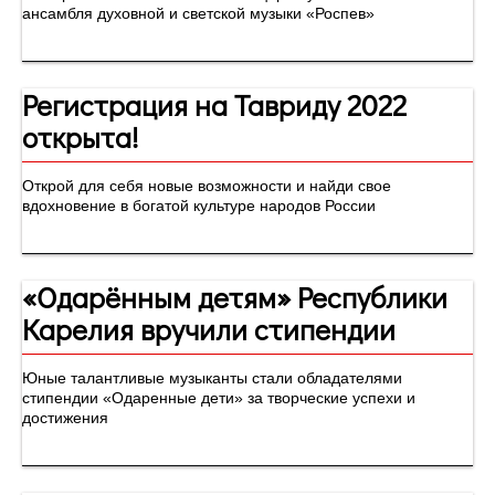
ансамбля духовной и светской музыки «Роспев»
Регистрация на Тавриду 2022
открыта!
Открой для себя новые возможности и найди свое
вдохновение в богатой культуре народов России
«Одарённым детям» Республики
Карелия вручили стипендии
Юные талантливые музыканты стали обладателями
стипендии «Одаренные дети» за творческие успехи и
достижения