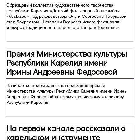
Образцовый коллектив художественного творчества
республики Карелия «Детский фольклорный ансамбль
«Vesläžed» под руководством Ольги Сергеевны Габуковой
стал Лауреатом III степени Всероссийского фестиваля-
конкурса традиционного народного танца «Перепляс»
Премия Министерства культуры
Республики Карелия имени
Ирины Андреевны Федосовой
Начинается приём заявок на соискание премии
Министерства культуры Республики Карелия имени Ирины
Андреевны Федосовой детскому творческому коллективу
Республики Карелия
На первом канале рассказали о
карельском инструменте