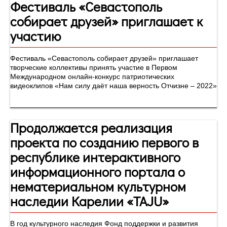
Фестиваль «Севастополь
собирает друзей» приглашает к
участию
Фестиваль «Севастополь собирает друзей» приглашает
творческие коллективы принять участие в Первом
Международном онлайн-конкурс патриотических
видеоклипов «Нам силу даёт наша верность Отчизне – 2022»
Продолжается реализация
проекта по созданию первого в
республике интерактивного
информационного портала о
нематериальном культурном
наследии Карелии «TAJU»
В год культурного наследия Фонд поддержки и развития