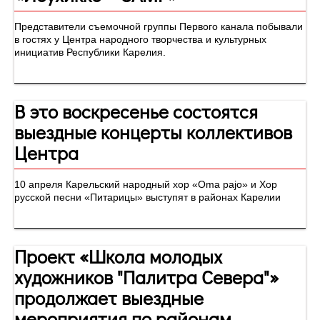
Представители съемочной группы Первого канала побывали
в гостях у Центра народного творчества и культурных
инициатив Республики Карелия.
В это воскресенье состоятся
выездные концерты коллективов
Центра
10 апреля Карельский народный хор «Oma pajo» и Хор
русской песни «Питарицы» выступят в районах Карелии
Проект «Школа молодых
художников "Палитра Севера"»
продолжает выездные
мероприятия по районам