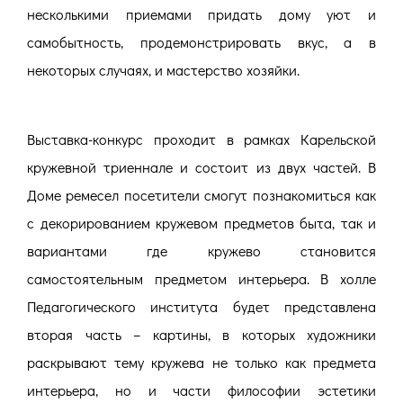
несколькими приемами придать дому уют и
самобытность, продемонстрировать вкус, а в
некоторых случаях, и мастерство хозяйки.
Выставка-конкурс проходит в рамках Карельской
кружевной триеннале и состоит из двух частей. В
Доме ремесел посетители смогут познакомиться как
с декорированием кружевом предметов быта, так и
вариантами где кружево становится
самостоятельным предметом интерьера. В холле
Педагогического института будет
представлена
вторая часть – картины, в которых художники
раскрывают тему кружева не только как предмета
интерьера, но и части философии эстетики