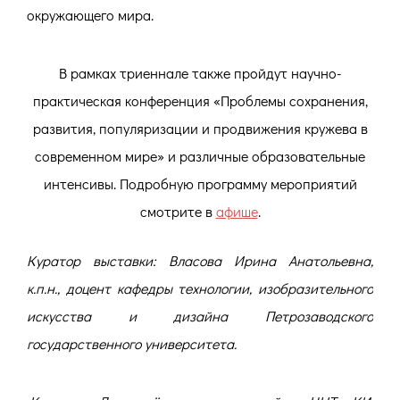
окружающего мира.
В рамках триеннале также пройдут научно-
практическая конференция «Проблемы сохранения,
развития, популяризации и продвижения кружева в
современном мире» и различные образовательные
интенсивы. Подробную программу мероприятий
смотрите в
афише
.
Куратор выставки: Власова Ирина Анатольевна,
к.п.н., доцент кафедры технологии, изобразительного
искусства и дизайна Петрозаводского
государственного университета.