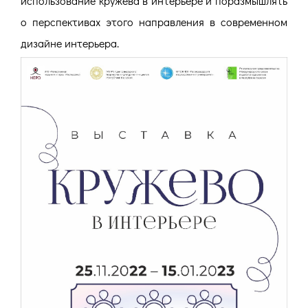
использование кружева в интерьере и поразмышлять
о перспективах этого направления в современном
дизайне интерьера.