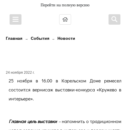
Перейти на полную версию
Главная
События
Новости
→
→
КРУЖЕВНАЯ ВЫСТАВКА В ДОМЕ
РЕМЕСЕЛ
24 ноября 2022 г.
25 ноября в 16.00 в Карельском Доме ремесел
состоится вернисаж выставки-конкурса «Кружево в
интерьере».
Главная цель выставки
–
напомнить о традиционном