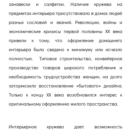
занавески и салфетки. Наличие кружева на
предметах интерьера присутствовало в домах людей
разных сословий и званий. Революции, войны и
экономические кризисы первой половины XX века
привели к тому, что оформление домашнего
интерьера было сведено к минимуму или исчезло
полностью. Типовое строительство, конвейерное
производство товаров широкого потребления и
необходимость трудоустройства женщин, на долго
затормозило восстановление «бытового» дизайна.
Только к концу XX века возобновился интерес к
оригинальному оформлению жилого пространства.
Интерьерное кружево дает возможность