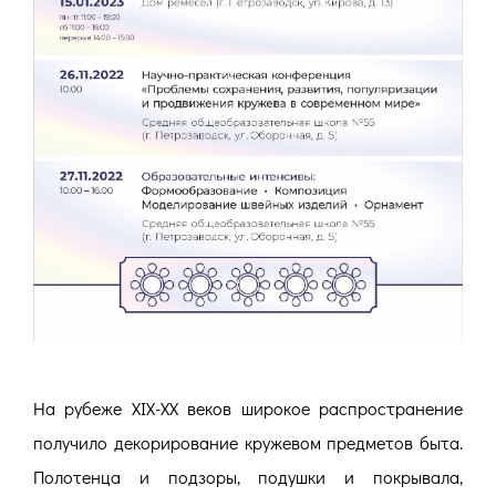
На рубеже XIX-XX веков широкое распространение
получило декорирование кружевом предметов быта.
Полотенца и подзоры, подушки и покрывала,