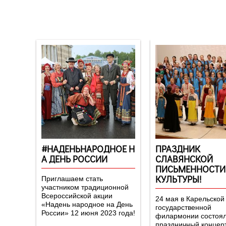
Новости
#НАДЕНЬНАРОДНОЕ Н
ПРАЗДНИК
А ДЕНЬ РОССИИ
СЛАВЯНСКОЙ
ПИСЬМЕННОСТИ
КУЛЬТУРЫ!
Приглашаем стать
участником традиционной
Всероссийской акции
24 мая в Карельской
«Надень народное на День
государственной
России» 12 июня 2023 года!
филармонии состоя
праздничный концерт