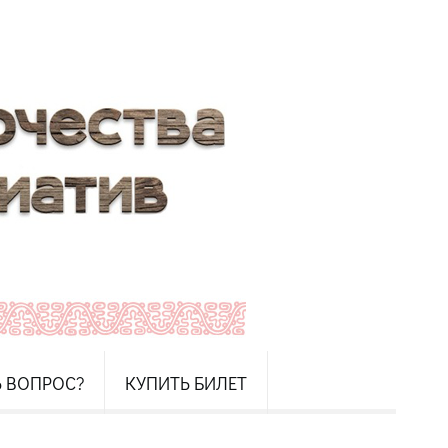
Ь ВОПРОС?
КУПИТЬ БИЛЕТ