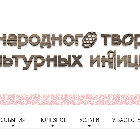
СОБЫТИЯ
ПОЛЕЗНОЕ
УСЛУГИ
У ВАС ЕСТ