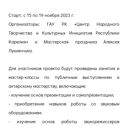
Старт: с 15 по 19 ноября 2023 г.
Организаторы: ГАУ РК «Центр Народного
Творчества и Культурных Инициатив Республики
Карелия» и Мастерская праздника Алексея
Лукиянчука.
Для участников проекта будут проведены занятия и
мастер-классы по публичным выступлениям и
актерскому мастерству, включающие:
- изучение основ презентации и самопрезентации;
- приобретение навыков работы со звуковым
оборудованием;
- изучение основ работы звукорежиссеров