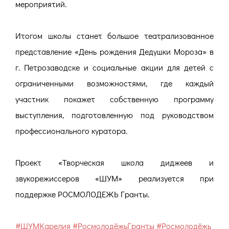
мероприятий.
Итогом школы станет большое театрализованное
представление «День рождения Дедушки Мороза» в
г. Петрозаводске и социальные акции для детей с
ограниченными возможностями, где каждый
участник покажет собственную программу
выступления, подготовленную под руководством
профессионального куратора.
Проект «Творческая школа диджеев и
звукорежиссеров «ШУМ» реализуется при
поддержке РОСМОЛОДЕЖЬ Гранты.
#ШУМКарелия
#РосмолодёжьГранты
#Росмолодёжь