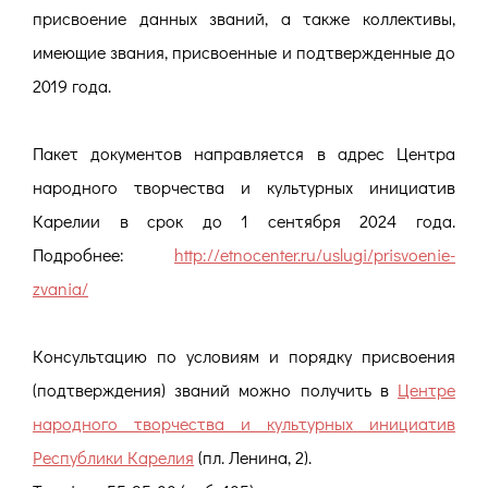
присвоение данных званий, а также коллективы,
имеющие звания, присвоенные и подтвержденные до
2019 года.
Пакет документов направляется в адрес Центра
народного творчества и культурных инициатив
Карелии в срок до 1 сентября 2024 года.
Подробнее:
http://etnocenter.ru/uslugi/prisvoenie-
zvania/
Консультацию по условиям и порядку присвоения
(подтверждения) званий можно получить в
Центре
народного творчества и культурных инициатив
Республики Карелия
(пл. Ленина, 2).