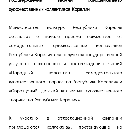
художественных коллективов Карелии
Министерство культуры Республики Карелия
объявляет о начале приема документов от
самодеятельных художественных коллективов
Республики Карелия для получения государственной
услуги по присвоению и подтверждению званий
«Народный коллектив самодеятельного
художественного творчества Республики Карелия» и
«Образцовый детский коллектив художественного
творчества Республики Карелия».
К участию в аттестационной кампании
приглашаются коллективы, претендующие на