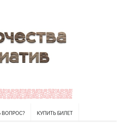
Ь ВОПРОС?
КУПИТЬ БИЛЕТ