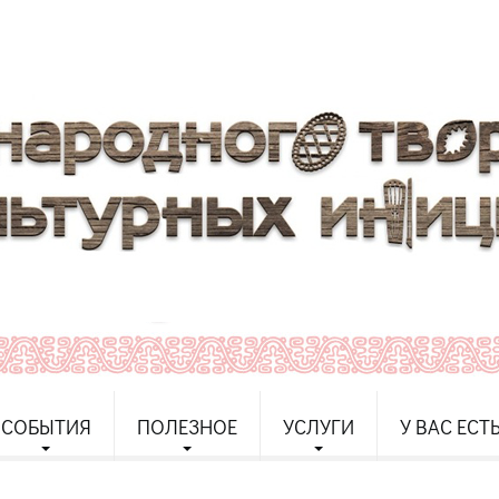
СОБЫТИЯ
ПОЛЕЗНОЕ
УСЛУГИ
У ВАС ЕСТ