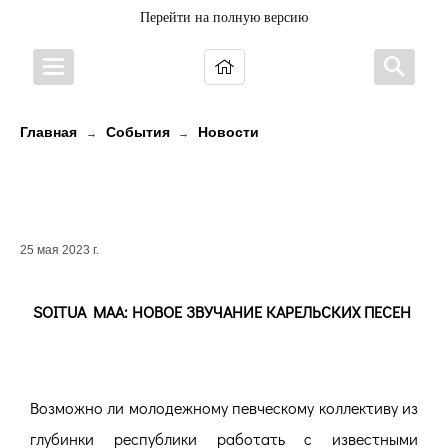
Перейти на полную версию
Главная
События
Новости
→
→
SOITUA MAA: НОВОЕ ЗВУЧАНИЕ
КАРЕЛЬСКИХ ПЕСЕН
25 мая 2023 г.
SOITUA MAA: НОВОЕ ЗВУЧАНИЕ КАРЕЛЬСКИХ ПЕСЕН
Возможно ли молодежному певческому коллективу из
глубинки республики работать с известными