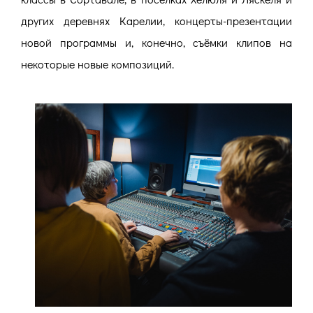
других деревнях Карелии, концерты-презентации
новой программы и, конечно, съёмки клипов на
некоторые новые композиций.