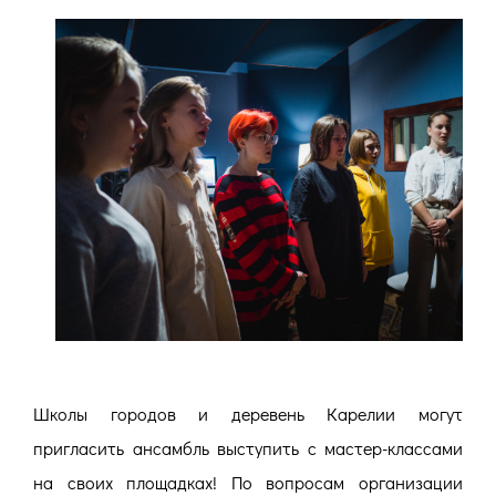
Школы городов и деревень Карелии могут
пригласить ансамбль выступить с мастер-классами
на своих площадках! По вопросам организации