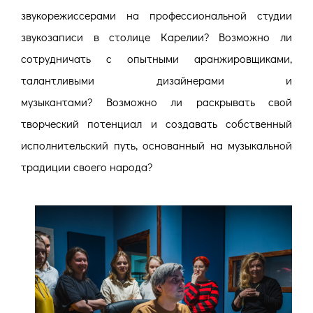
звукорежиссерами на профессиональной студии
звукозаписи в столице Карелии? Возможно ли
сотрудничать с опытными аранжировщиками,
талантливыми дизайнерами и
музыкантами? Возможно ли раскрывать свой
творческий потенциал и создавать собственный
исполнительский путь, основанный на музыкальной
традиции своего народа?