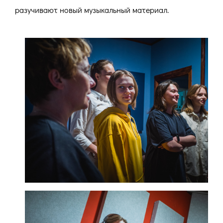
разучивают новый музыкальный материал.