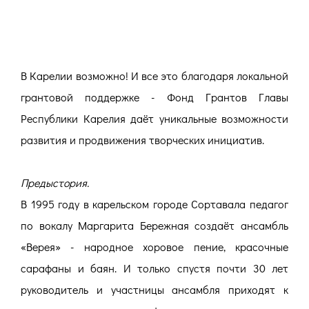
В Карелии возможно! И все это благодаря локальной
грантовой поддержке - Фонд Грантов Главы
Республики Карелия даёт уникальные возможности
развития и продвижения творческих инициатив.
Предыстория.
В 1995 году в карельском городе Сортавала педагог
по вокалу Маргарита Бережная создаёт ансамбль
«Верея» - народное хоровое пение, красочные
сарафаны и баян. И только спустя почти 30 лет
руководитель и участницы ансамбля приходят к