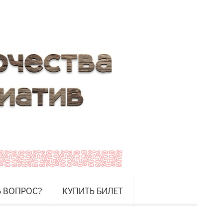
Ь ВОПРОС?
КУПИТЬ БИЛЕТ