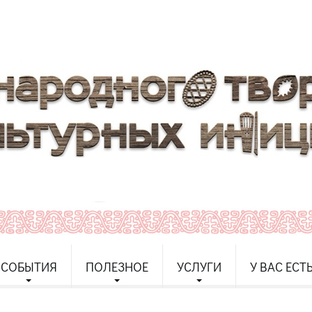
СОБЫТИЯ
ПОЛЕЗНОЕ
УСЛУГИ
У ВАС ЕСТ