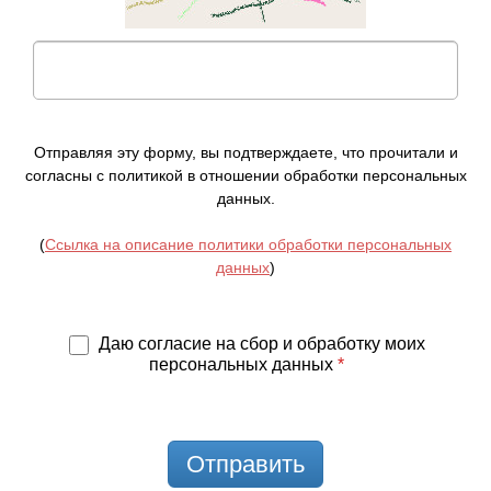
Отправляя эту форму, вы подтверждаете, что прочитали и
согласны с политикой в отношении обработки персональных
данных.
(
Ссылка на описание политики обработки персональных
данных
)
Даю согласие на сбор и обработку моих
персональных данных
*
Отправить