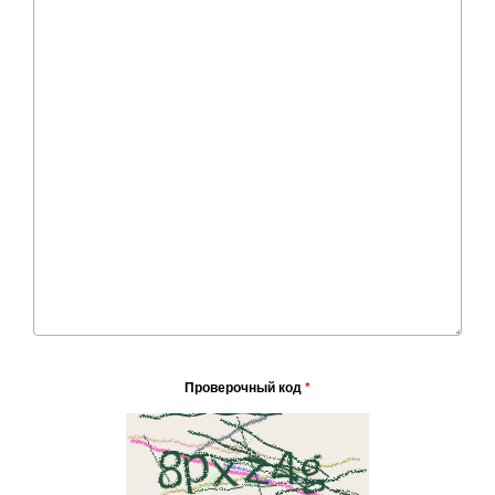
Проверочный код
*