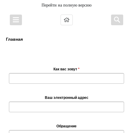
Перейти на полную версию
Главная
У Вас есть вопрос?
Как вас зовут
*
Ваш электронный адрес
Обращение