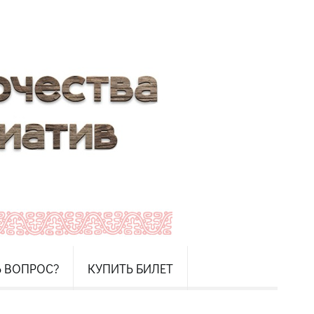
Ь ВОПРОС?
КУПИТЬ БИЛЕТ