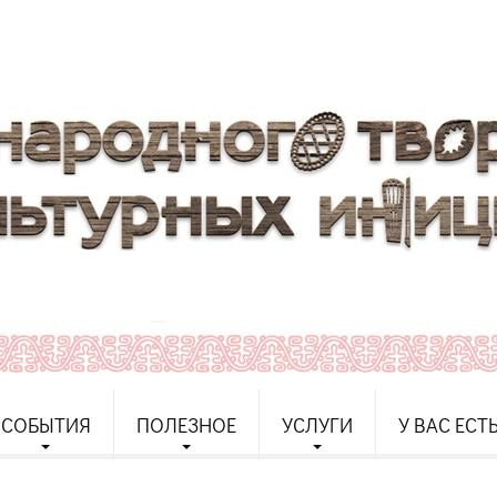
СОБЫТИЯ
ПОЛЕЗНОЕ
УСЛУГИ
У ВАС ЕСТ