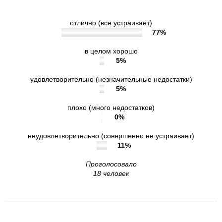
отлично (все устраивает)
77%
в целом хорошо
5%
удовлетворительно (незначительные недостатки)
5%
плохо (много недостатков)
0%
неудовлетворительно (совершенно не устраивает)
11%
Проголосовало
18 человек
10. Укажите, пожалуйста, Ваш пол