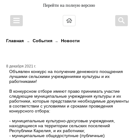
Перейти на полную версию
Главная
События
Новости
→
→
Внимание! Конкурс!
8 декабря 2021 г.
Объявлен конкурс на получение денежного поощрения
лучшими сельскими учреждениями культуры и их
работниками!
В конкурсном отборе имеют право принимать участие
следующие муниципальные учреждения культуры и их
работники, которые представили необходимые документы
в соответствии с условиями и сроками проведения
конкурсного отбора:
- муниципальные культурно-досуговые учреждения,
находящиеся на территории сельских поселений
Республики Карелия, и их работники;
- муниципальные общедоступные (публичные)