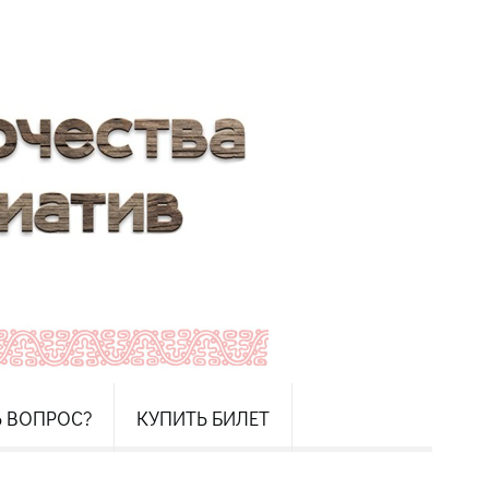
Ь ВОПРОС?
КУПИТЬ БИЛЕТ