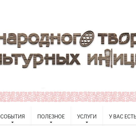
СОБЫТИЯ
ПОЛЕЗНОЕ
УСЛУГИ
У ВАС ЕСТ