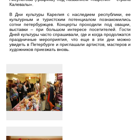
Калевалы».
В Дни культуры Карелия с наследием республики, ее
культурным и туристским потенциалом познакомились
сотни петербуржцев. Концерты проходили под овации,
выставки – при большом интересе посетителей. Гости
Дней культуры часто спрашивали, где и когда продолжатся
праздничные мероприятия, что еще в эти дни можно
увидеть в Петербурге и приглашали артистов, мастеров и
художников приезжать вновь.