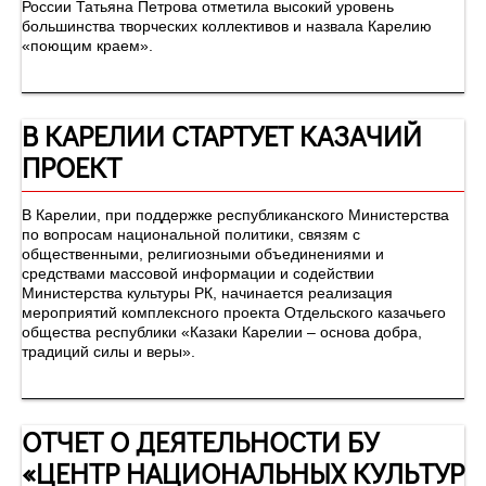
России Татьяна Петрова отметила высокий уровень
большинства творческих коллективов и назвала Карелию
«поющим краем».
В КАРЕЛИИ СТАРТУЕТ КАЗАЧИЙ
ПРОЕКТ
В Карелии, при поддержке республиканского Министерства
по вопросам национальной политики, связям с
общественными, религиозными объединениями и
средствами массовой информации и содействии
Министерства культуры РК, начинается реализация
мероприятий комплексного проекта Отдельского казачьего
общества республики «Казаки Карелии – основа добра,
традиций силы и веры».
ОТЧЕТ О ДЕЯТЕЛЬНОСТИ БУ
«ЦЕНТР НАЦИОНАЛЬНЫХ КУЛЬТУР