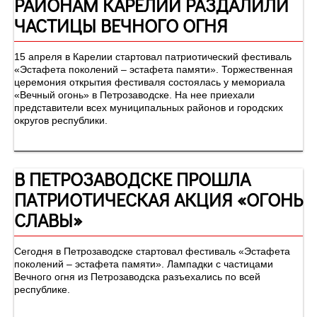
РАЙОНАМ КАРЕЛИИ РАЗДАЛИЛИ
ЧАСТИЦЫ ВЕЧНОГО ОГНЯ
15 апреля в Карелии стартовал патриотический фестиваль
«Эстафета поколений – эстафета памяти». Торжественная
церемония открытия фестиваля состоялась у мемориала
«Вечный огонь» в Петрозаводске. На нее приехали
представители всех муниципальных районов и городских
округов республики.
В ПЕТРОЗАВОДСКЕ ПРОШЛА
ПАТРИОТИЧЕСКАЯ АКЦИЯ «ОГОНЬ
СЛАВЫ»
Сегодня в Петрозаводске стартовал фестиваль «Эстафета
поколений – эстафета памяти». Лампадки с частицами
Вечного огня из Петрозаводска разъехались по всей
республике.