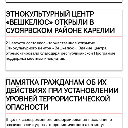
ЭТНОКУЛЬТУРНЫЙ ЦЕНТР
«ВЕШКЕЛЮС» ОТКРЫЛИ В
СУОЯРВСКОМ РАЙОНЕ КАРЕЛИИ
21 августа состоялось торжественное открытие
Этнокультурного центра «Вешкелюс». Здание центра
отремонтировали благодаря республиканской Программе
поддержки местных инициатив.
ПАМЯТКА ГРАЖДАНАМ ОБ ИХ
ДЕЙСТВИЯХ ПРИ УСТАНОВЛЕНИИ
УРОВНЕЙ ТЕРРОРИСТИЧЕСКОЙ
ОПАСНОСТИ
В целях своевременного информирования населения о
возникновении угрозы террористического акта могут