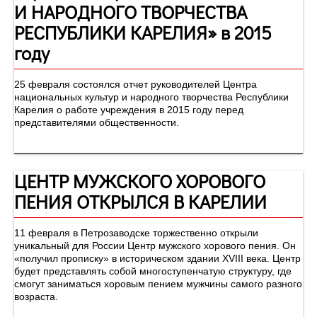
И НАРОДНОГО ТВОРЧЕСТВА
РЕСПУБЛИКИ КАРЕЛИЯ» в 2015
году
25 февраля состоялся отчет руководителей Центра
национальных культур и народного творчества Республики
Карелия о работе учреждения в 2015 году перед
представителями общественности.
ЦЕНТР МУЖСКОГО ХОРОВОГО
ПЕНИЯ ОТКРЫЛСЯ В КАРЕЛИИ
11 февраля в Петрозаводске торжественно открыли
уникальный для России Центр мужского хорового пения. Он
«получил прописку» в историческом здании XVIII века. Центр
будет представлять собой многоступенчатую структуру, где
смогут заниматься хоровым пением мужчины самого разного
возраста.