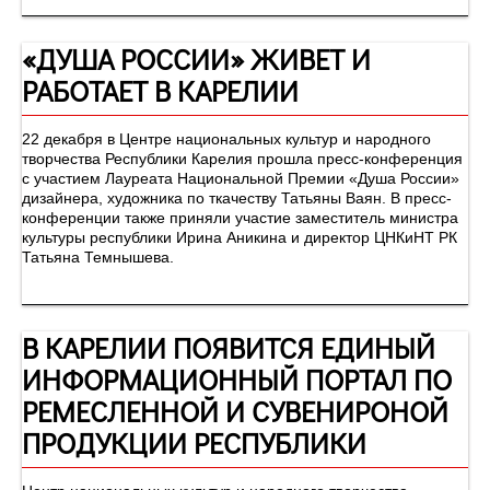
«ДУША РОССИИ» ЖИВЕТ И
РАБОТАЕТ В КАРЕЛИИ
22 декабря в Центре национальных культур и народного
творчества Республики Карелия прошла пресс-конференция
с участием Лауреата Национальной Премии «Душа России»
дизайнера, художника по ткачеству Татьяны Ваян. В пресс-
конференции также приняли участие заместитель министра
культуры республики Ирина Аникина и директор ЦНКиНТ РК
Татьяна Темнышева.
В КАРЕЛИИ ПОЯВИТСЯ ЕДИНЫЙ
ИНФОРМАЦИОННЫЙ ПОРТАЛ ПО
РЕМЕСЛЕННОЙ И СУВЕНИРОНОЙ
ПРОДУКЦИИ РЕСПУБЛИКИ