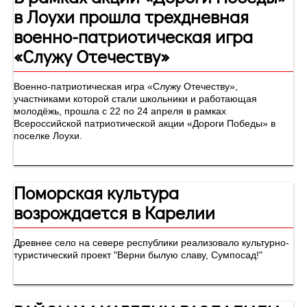
в Лоухи прошла трехдневная
военно-патриотическая игра
«Служу Отечеству»
Военно-патриотическая игра «Служу Отечеству»,
участниками которой стали школьники и работающая
молодёжь, прошла с 22 по 24 апреля в рамках
Всероссийской патриотической акции «Дороги Победы» в
поселке Лоухи.
Поморская культура
возрождается в Карелии
Древнее село на севере республики реализовало культурно-
туристический проект "Верни былую славу, Сумпосад!"