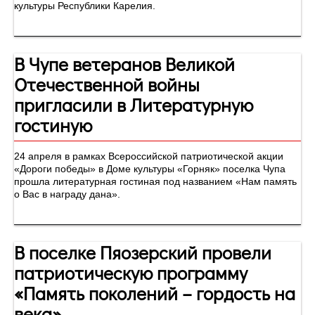
культуры Республики Карелия.
В Чупе ветеранов Великой
Отечественной войны
пригласили в Литературную
гостиную
24 апреля в рамках Всероссийской патриотической акции
«Дороги победы» в Доме культуры «Горняк» поселка Чупа
прошла литературная гостиная под названием «Нам память
о Вас в награду дана».
В поселке Пяозерский провели
патриотическую программу
«Память поколений – гордость на
века»