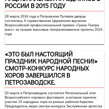
РОССИИ В 2015 ГОДУ
28 марта 2016 года в Петровском Путевом дворце
состоялась Х торжественная Церемония вручения
Всероссийской профессиональной премии «Грани Театра
масс» за лучшие массовые театрализованные проекты 2015
года
«ЭТО БЫЛ НАСТОЯЩИЙ
ПРАЗДНИК НАРОДНОЙ ПЕСНИ!»
СМОТР-КОНКУРС НАРОДНЫХ
ХОРОВ ЗАВЕРШИЛСЯ В
ПЕТРОЗАВОДСКЕ.
20 марта в Петрозаводске состоялся Региональный этап
Всероссийского хорового фестиваля, в котором приняли
участие 23 народных хора из разных районов Карелии.
Председатель жюри смотра-конкурса Заслуженная артистка