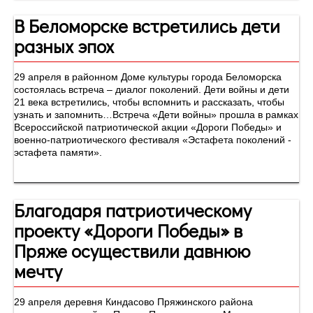
В Беломорске встретились дети
разных эпох
29 апреля в районном Доме культуры города Беломорска
состоялась встреча – диалог поколений. Дети войны и дети
21 века встретились, чтобы вспомнить и рассказать, чтобы
узнать и запомнить…Встреча «Дети войны» прошла в рамках
Всероссийской патриотической акции «Дороги Победы» и
военно-патриотического фестиваля «Эстафета поколений -
эстафета памяти».
Благодаря патриотическому
проекту «Дороги Победы» в
Пряже осуществили давнюю
мечту
29 апреля деревня Киндасово Пряжинского района