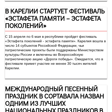
В КАРЕЛИИ СТАРТУЕТ ФЕСТИВАЛЬ
«ЭСТАФЕТА ПАМЯТИ – ЭСТАФЕТА
ПОКОЛЕНИЙ»
С 15 апреля по 6 мая в республике пройдет фестиваль
«Эстафета поколений - эстафета памяти». Карелия вошла в
число 14 субъектов Российской Федерации, чьи
патриотические проекты были поддержаны Министерством
культуры России и включены во Всероссийскую
патриотическую акцию «Дороги победы». Ожидается, что в
фестивале примет участие не менее 30 тысяч жителей
Карелии.
МЕЖДУНАРОДНЫЙ ПЕСЕННЫЙ
ПРАЗДНИК В СОРТАВАЛА НАЗВАН
ОДНИМ ИЗ ЛУЧШИХ
НАЦИОНАЛЬНЫХ ПРАЗДНИКОВ В