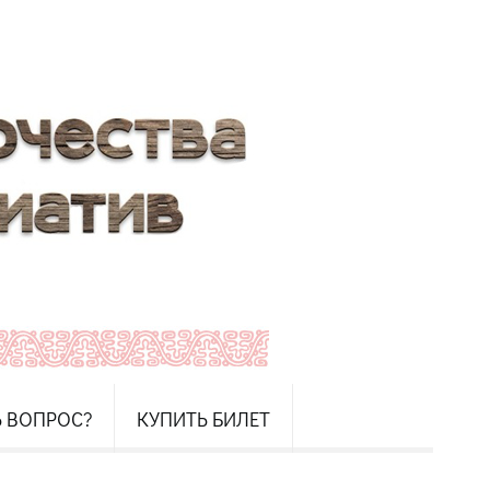
Ь ВОПРОС?
КУПИТЬ БИЛЕТ