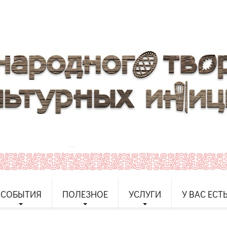
СОБЫТИЯ
ПОЛЕЗНОЕ
УСЛУГИ
У ВАС ЕСТ