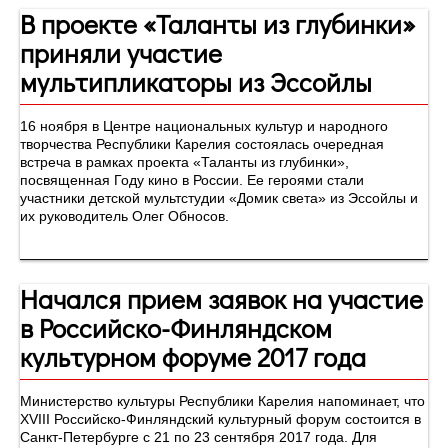
В проекте «Таланты из глубинки»
приняли участие
мультипликаторы из Эссойлы
16 ноября в Центре национальных культур и народного
творчества Республики Карелия состоялась очередная
встреча в рамках проекта «Таланты из глубинки»,
посвященная Году кино в России. Ее героями стали
участники детской мультстудии «Домик света» из Эссойлы и
их руководитель Олег Обносов.
Начался прием заявок на участие
в Российско-Финляндском
культурном форуме 2017 года
Министерство культуры Республики Карелия напоминает, что
XVIII Российско-Финляндский культурный форум состоится в
Санкт-Петербурге с 21 по 23 сентября 2017 года. Для