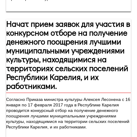
Начат прием заявок для участия в
конкурсном отборе на получение
денежного поощрения лучшими
муниципальными учреждениями
культуры, находящимися на
территориях сельских поселений
Республики Карелия, и их
работниками.
Согласно Приказа министра культуры Алексея Лесонена с 16
января по 17 февраля 2017 года в Республике Карелия
проводится конкурсный отбор на получение денежного
поощрения лучшими муниципальными учреждениями
культуры, находящимися на территории сельских поселений
Республики Карелия, и их работниками.