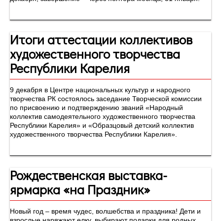
Итоги аттестации коллективов
художественного творчества
Республики Карелия
9 декабря в Центре национальных культур и народного
творчества РК состоялось заседание Творческой комиссии
по присвоению и подтверждению званий «Народный
коллектив самодеятельного художественного творчества
Республики Карелия» и «Образцовый детский коллектив
художественного творчества Республики Карелия».
Рождественская выставка-
ярмарка «на Праздник»
Новый год – время чудес, волшебства и праздника! Дети и
взрослые наряжают елку, выбирают подарки для родных,