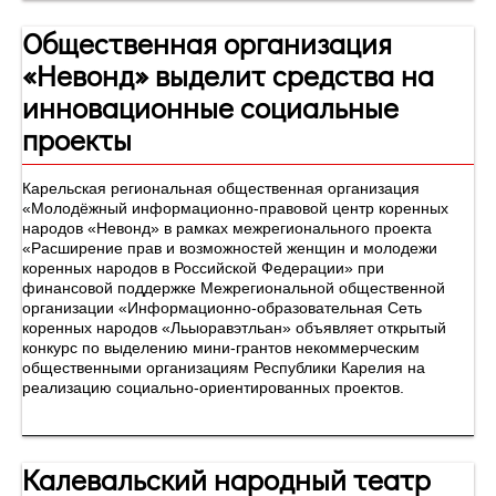
Общественная организация
«Невонд» выделит средства на
инновационные социальные
проекты
Карельская региональная общественная организация
«Молодёжный информационно-правовой центр коренных
народов «Невонд» в рамках межрегионального проекта
«Расширение прав и возможностей женщин и молодежи
коренных народов в Российской Федерации» при
финансовой поддержке Межрегиональной общественной
организации «Информационно-образовательная Сеть
коренных народов «Льыоравэтльан» объявляет открытый
конкурс по выделению мини-грантов некоммерческим
общественными организациям Республики Карелия на
реализацию социально-ориентированных проектов.
Калевальский народный театр