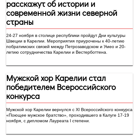
расскажут об истории и
современной жизни северной
страны
24-27 ноября в столице республики пройдут Дни культуры
Швеции в Карелии. Мероприятия приурочены к 40-летию
побратимских связей между Петрозаводском и Умео и 20-
летию сотрудничества Карелии и Вестерботтена.
Мужской хор Карелии стал
победителем Всероссийского
конкурса
Мужской хор Карелии вернулся с XI Всероссийского конкурса
«Поющее мужское братство», проходившего в Калуге 17-19
ноября, с дипломом Лауреата I степени.