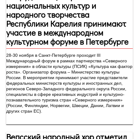
национальных культур и
народного творчества
Республики Карелия принимают
участие в международном
культурном форуме в Петербурге
28-30 ноября в Санкт-Петербурге проходит III
Международный форум в рамках партнерства «Северного
измерения» в области культуры (ПСИК) «Культура как фактор
роста». Организатор форума – Министерство культуры
России. В мероприятии принимают участие представители
федеральных министерств культуры и иностранных дел,
регионов Северо-Западного федерального округа России,
специалисты в сфере креативных индустрий и культурно-
познавательного туризма стран «Северного измерения»
(России, Финляндии, Норвегии, Швеции, Дании, Латвии и
других стран ЕС).
Вепсский народный хор отметил