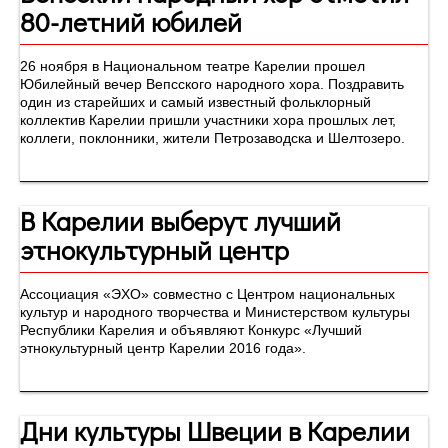
80-летний юбилей
26 ноября в Национальном театре Карелии прошел
Юбилейный вечер Вепсского народного хора. Поздравить
один из старейших и самый известный фольклорный
коллектив Карелии пришли участники хора прошлых лет,
коллеги, поклонники, жители Петрозаводска и Шелтозеро.
В Карелии выберут лучший
этнокультурный центр
Ассоциация «ЭХО» совместно с Центром национальных
культур и народного творчества и Министерством культуры
Республики Карелия и объявляют Конкурс «Лучший
этнокультурный центр Карелии 2016 года».
Дни культуры Швеции в Карелии