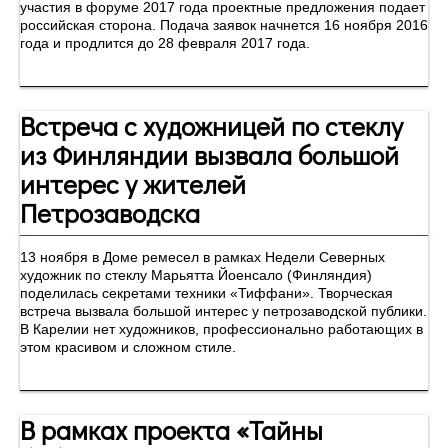
участия в форуме 2017 года проектные предложения подает
российская сторона. Подача заявок начнется 16 ноября 2016
года и продлится до 28 февраля 2017 года.
Встреча с художницей по стеклу
из Финляндии вызвала большой
интерес у жителей
Петрозаводска
13 ноября в Доме ремесел в рамках Недели Северных
художник по стеклу Марьятта Йоенсало (Финляндия)
поделилась секретами техники «Тиффани». Творческая
встреча вызвала большой интерес у петрозаводской публики.
В Карелии нет художников, профессионально работающих в
этом красивом и сложном стиле.
В рамках проекта «Тайны