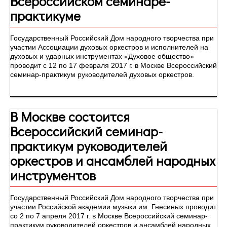
Всероссийском семинаре-
практикуме
Государственный Российский Дом народного творчества при
участии Ассоциации духовых оркестров и исполнителей на
духовых и ударных инструментах «Духовое общество»
проводит с 12 по 17 февраля 2017 г. в Москве Всероссийский
семинар-практикум руководителей духовых оркестров.
В Москве состоится
Всероссийский семинар-
практикум руководителей
оркестров и ансамблей народных
инструментов
Государственный Российский Дом народного творчества при
участии Российской академии музыки им. Гнесиных проводит
со 2 по 7 апреля 2017 г. в Москве Всероссийский семинар-
практикум руководителей оркестров и ансамблей народных