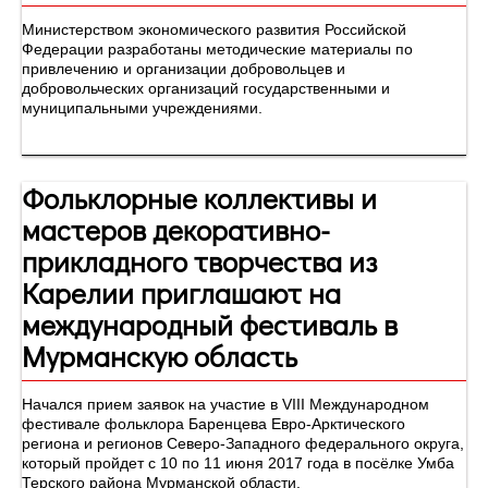
Министерством экономического развития Российской
Федерации разработаны методические материалы по
привлечению и организации добровольцев и
добровольческих организаций государственными и
муниципальными учреждениями.
Фольклорные коллективы и
мастеров декоративно-
прикладного творчества из
Карелии приглашают на
международный фестиваль в
Мурманскую область
Начался прием заявок на участие в VIII Международном
фестивале фольклора Баренцева Евро-Арктического
региона и регионов Северо-Западного федерального округа,
который пройдет с 10 по 11 июня 2017 года в посёлке Умба
Терского района Мурманской области.