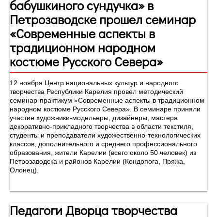
бабушкиного сундучка» в
Петрозаводске прошел семинар
«Современные аспекты в
традиционном народном
костюме Русского Севера»
12 ноября Центр национальных культур и народного
творчества Республики Карелия провел методический
семинар-практикум «Современные аспекты в традиционном
народном костюме Русского Севера». В семинаре приняли
участие художники-модельеры, дизайнеры, мастера
декоративно-прикладного творчества в области текстиля,
студенты и преподаватели художественно-технологических
классов, дополнительного и среднего профессионального
образования, жители Карелии (всего около 50 человек) из
Петрозаводска и районов Карелии (Кондопога, Пряжа,
Олонец).
Педагоги Дворца творчества