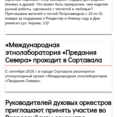
близких и друзей. Что может быть прекраснее, чем изделие
ручной работы, сделанное с теплотой и любовью?
Приглашаем жителей и гостей Петрозаводска с 16 по 31
января за подарками к Рождеству и Новому году в Дом
ремесел (ул. Кирова, 13)!
«Международная
этнолаборатория «Предания
Севера» проходит в Сортавала
С сентября 2016 г. в городе Сортавала реализуется
этнокультурный проект «Международная этнолаборатория
«Предания Севера».
Руководителей духовых оркестров
приглашают принять участие во