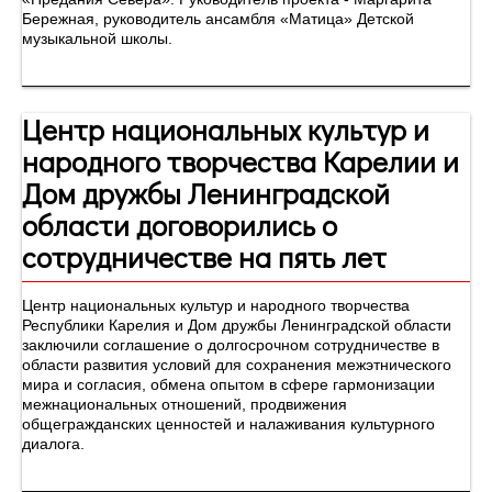
Бережная, руководитель ансамбля «Матица» Детской
музыкальной школы.
Центр национальных культур и
народного творчества Карелии и
Дом дружбы Ленинградской
области договорились о
сотрудничестве на пять лет
Центр национальных культур и народного творчества
Республики Карелия и Дом дружбы Ленинградской области
заключили соглашение о долгосрочном сотрудничестве в
области развития условий для сохранения межэтнического
мира и согласия, обмена опытом в сфере гармонизации
межнациональных отношений, продвижения
общегражданских ценностей и налаживания культурного
диалога.