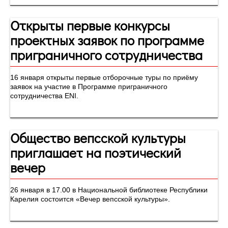
Открыты первые конкурсы
проектных заявок по программе
приграничного сотрудничества
16 января открыты первые отборочные туры по приёму
заявок на участие в Программе приграничного
сотрудничества ENI.
Общество вепсской культуры
приглашает на поэтический
вечер
26 января в 17.00 в Национальной библиотеке Республики
Карелия состоится «Вечер вепсской культуры».