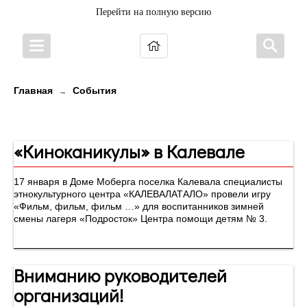
Перейти на полную версию
Главная
События
→
Новости
«Киноканикулы» в Калевале
17 января в Доме Моберга поселка Калевала специалисты
этнокультурного центра «КАЛЕВАЛАТАЛО» провели игру
«Фильм, фильм, фильм …» для воспитанников зимней
смены лагеря «Подросток» Центра помощи детям № 3.
Вниманию руководителей
организаций!