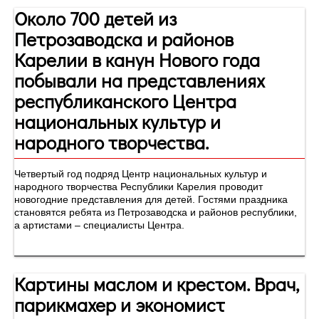
Около 700 детей из
Петрозаводска и районов
Карелии в канун Нового года
побывали на представлениях
республиканского Центра
национальных культур и
народного творчества.
Четвертый год подряд Центр национальных культур и
народного творчества Республики Карелия проводит
новогодние представления для детей. Гостями праздника
становятся ребята из Петрозаводска и районов республики,
а артистами – специалисты Центра.
Картины маслом и крестом. Врач,
парикмахер и экономист