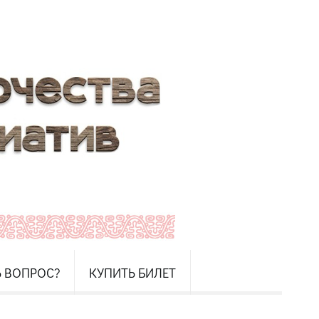
Ь ВОПРОС?
КУПИТЬ БИЛЕТ