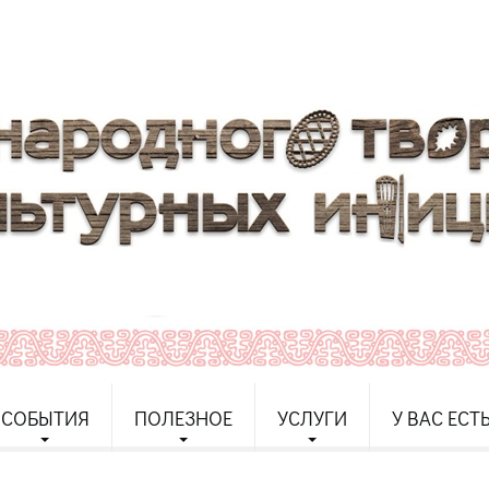
СОБЫТИЯ
ПОЛЕЗНОЕ
УСЛУГИ
У ВАС ЕСТ