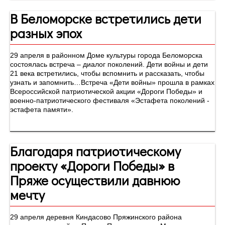
В Беломорске встретились дети
разных эпох
29 апреля в районном Доме культуры города Беломорска
состоялась встреча – диалог поколений. Дети войны и дети
21 века встретились, чтобы вспомнить и рассказать, чтобы
узнать и запомнить…Встреча «Дети войны» прошла в рамках
Всероссийской патриотической акции «Дороги Победы» и
военно-патриотического фестиваля «Эстафета поколений -
эстафета памяти».
Благодаря патриотическому
проекту «Дороги Победы» в
Пряже осуществили давнюю
мечту
29 апреля деревня Киндасово Пряжинского района