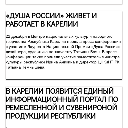
«ДУША РОССИИ» ЖИВЕТ И
РАБОТАЕТ В КАРЕЛИИ
22 декабря в Центре национальных культур и народного
творчества Республики Карелия прошла пресс-конференция
с участием Лауреата Национальной Премии «Душа России»
дизайнера, художника по ткачеству Татьяны Ваян. В пресс-
конференции также приняли участие заместитель министра
культуры республики Ирина Аникина и директор ЦНКиНТ РК
Татьяна Темнышева.
В КАРЕЛИИ ПОЯВИТСЯ ЕДИНЫЙ
ИНФОРМАЦИОННЫЙ ПОРТАЛ ПО
РЕМЕСЛЕННОЙ И СУВЕНИРОНОЙ
ПРОДУКЦИИ РЕСПУБЛИКИ