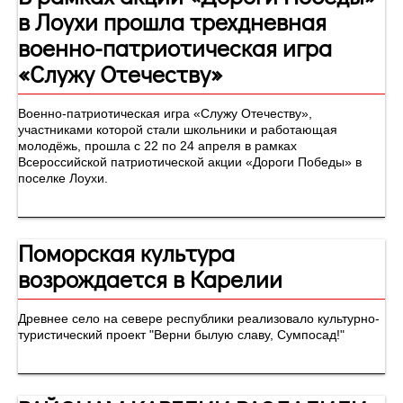
в Лоухи прошла трехдневная
военно-патриотическая игра
«Служу Отечеству»
Военно-патриотическая игра «Служу Отечеству»,
участниками которой стали школьники и работающая
молодёжь, прошла с 22 по 24 апреля в рамках
Всероссийской патриотической акции «Дороги Победы» в
поселке Лоухи.
Поморская культура
возрождается в Карелии
Древнее село на севере республики реализовало культурно-
туристический проект "Верни былую славу, Сумпосад!"