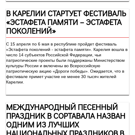
В КАРЕЛИИ СТАРТУЕТ ФЕСТИВАЛЬ
«ЭСТАФЕТА ПАМЯТИ – ЭСТАФЕТА
ПОКОЛЕНИЙ»
С 15 апреля по 6 мая в республике пройдет фестиваль
«Эстафета поколений - эстафета памяти». Карелия вошла в
число 14 субъектов Российской Федерации, чьи
патриотические проекты были поддержаны Министерством
культуры России и включены во Всероссийскую
патриотическую акцию «Дороги победы». Ожидается, что в
фестивале примет участие не менее 30 тысяч жителей
Карелии.
МЕЖДУНАРОДНЫЙ ПЕСЕННЫЙ
ПРАЗДНИК В СОРТАВАЛА НАЗВАН
ОДНИМ ИЗ ЛУЧШИХ
НАЦИОНАЛЬНЫХ ПРАЗДНИКОВ В