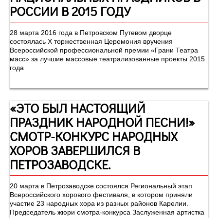
РОССИИ В 2015 ГОДУ
28 марта 2016 года в Петровском Путевом дворце
состоялась Х торжественная Церемония вручения
Всероссийской профессиональной премии «Грани Театра
масс» за лучшие массовые театрализованные проекты 2015
года
«ЭТО БЫЛ НАСТОЯЩИЙ
ПРАЗДНИК НАРОДНОЙ ПЕСНИ!»
СМОТР-КОНКУРС НАРОДНЫХ
ХОРОВ ЗАВЕРШИЛСЯ В
ПЕТРОЗАВОДСКЕ.
20 марта в Петрозаводске состоялся Региональный этап
Всероссийского хорового фестиваля, в котором приняли
участие 23 народных хора из разных районов Карелии.
Председатель жюри смотра-конкурса Заслуженная артистка