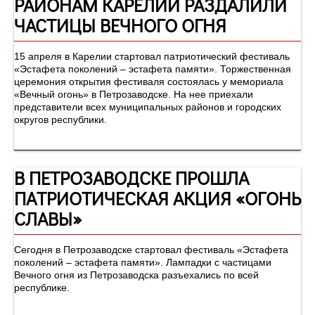
РАЙОНАМ КАРЕЛИИ РАЗДАЛИЛИ
ЧАСТИЦЫ ВЕЧНОГО ОГНЯ
15 апреля в Карелии стартовал патриотический фестиваль
«Эстафета поколений – эстафета памяти». Торжественная
церемония открытия фестиваля состоялась у мемориала
«Вечный огонь» в Петрозаводске. На нее приехали
представители всех муниципальных районов и городских
округов республики.
В ПЕТРОЗАВОДСКЕ ПРОШЛА
ПАТРИОТИЧЕСКАЯ АКЦИЯ «ОГОНЬ
СЛАВЫ»
Сегодня в Петрозаводске стартовал фестиваль «Эстафета
поколений – эстафета памяти». Лампадки с частицами
Вечного огня из Петрозаводска разъехались по всей
республике.