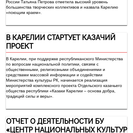
России Татьяна Петрова отметила высокий уровень
большинства творческих коллективов и назвала Карелию
«поющим краем».
В КАРЕЛИИ СТАРТУЕТ КАЗАЧИЙ
ПРОЕКТ
В Карелии, при поддержке республиканского Министерства
по вопросам национальной политики, связям с
общественными, религиозными объединениями и
средствами массовой информации и содействии
Министерства культуры РК, начинается реализация
мероприятий комплексного проекта Отдельского казачьего
общества республики «Казаки Карелии – основа добра,
традиций силы и веры».
ОТЧЕТ О ДЕЯТЕЛЬНОСТИ БУ
«ЦЕНТР НАЦИОНАЛЬНЫХ КУЛЬТУР