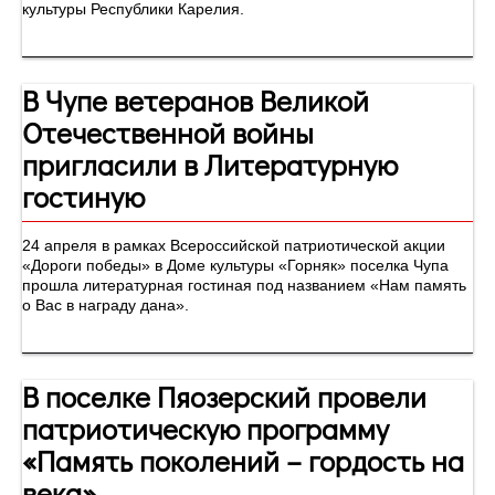
культуры Республики Карелия.
В Чупе ветеранов Великой
Отечественной войны
пригласили в Литературную
гостиную
24 апреля в рамках Всероссийской патриотической акции
«Дороги победы» в Доме культуры «Горняк» поселка Чупа
прошла литературная гостиная под названием «Нам память
о Вас в награду дана».
В поселке Пяозерский провели
патриотическую программу
«Память поколений – гордость на
века»