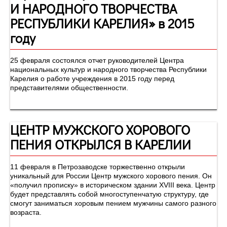
И НАРОДНОГО ТВОРЧЕСТВА
РЕСПУБЛИКИ КАРЕЛИЯ» в 2015
году
25 февраля состоялся отчет руководителей Центра
национальных культур и народного творчества Республики
Карелия о работе учреждения в 2015 году перед
представителями общественности.
ЦЕНТР МУЖСКОГО ХОРОВОГО
ПЕНИЯ ОТКРЫЛСЯ В КАРЕЛИИ
11 февраля в Петрозаводске торжественно открыли
уникальный для России Центр мужского хорового пения. Он
«получил прописку» в историческом здании XVIII века. Центр
будет представлять собой многоступенчатую структуру, где
смогут заниматься хоровым пением мужчины самого разного
возраста.