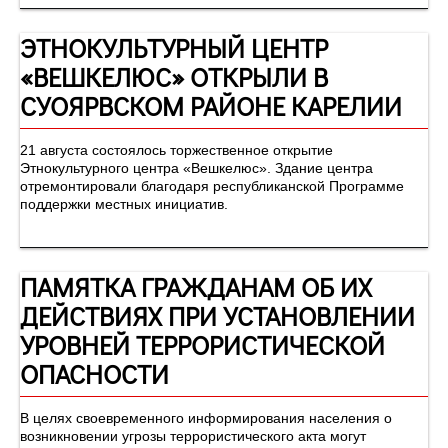
ЭТНОКУЛЬТУРНЫЙ ЦЕНТР
«ВЕШКЕЛЮС» ОТКРЫЛИ В
СУОЯРВСКОМ РАЙОНЕ КАРЕЛИИ
21 августа состоялось торжественное открытие
Этнокультурного центра «Вешкелюс». Здание центра
отремонтировали благодаря республиканской Программе
поддержки местных инициатив.
ПАМЯТКА ГРАЖДАНАМ ОБ ИХ
ДЕЙСТВИЯХ ПРИ УСТАНОВЛЕНИИ
УРОВНЕЙ ТЕРРОРИСТИЧЕСКОЙ
ОПАСНОСТИ
В целях своевременного информирования населения о
возникновении угрозы террористического акта могут