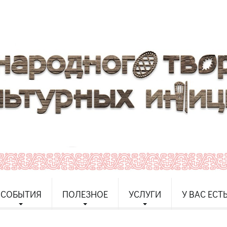
СОБЫТИЯ
ПОЛЕЗНОЕ
УСЛУГИ
У ВАС ЕСТ