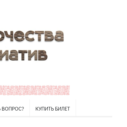
Ь ВОПРОС?
КУПИТЬ БИЛЕТ