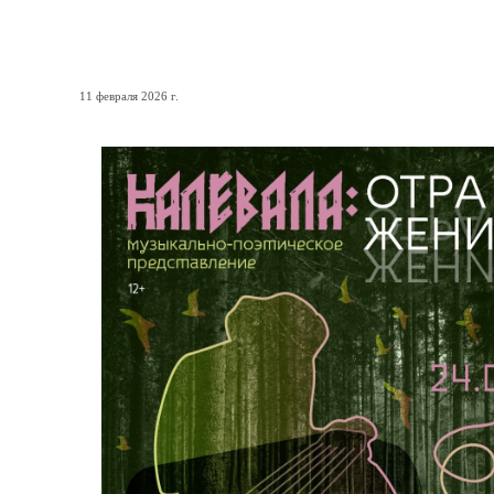
«Калевала»: Отражение»
11 февраля 2026 г.