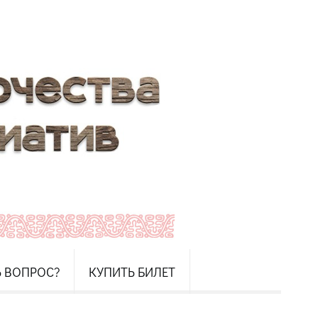
Ь ВОПРОС?
КУПИТЬ БИЛЕТ