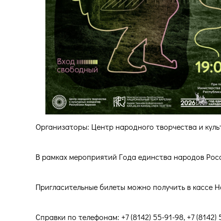
Организаторы: Центр народного творчества и кул
В рамках мероприятий Года единства народов Рос
Пригласительные билеты можно получить в кассе Н
Справки по телефонам: +7 (8142) 55-91-98, +7 (8142)