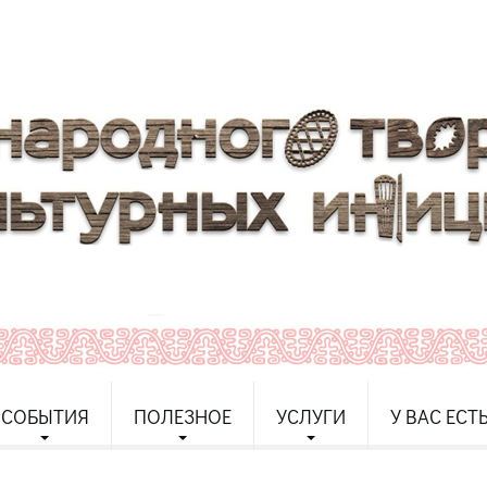
СОБЫТИЯ
ПОЛЕЗНОЕ
УСЛУГИ
У ВАС ЕСТ