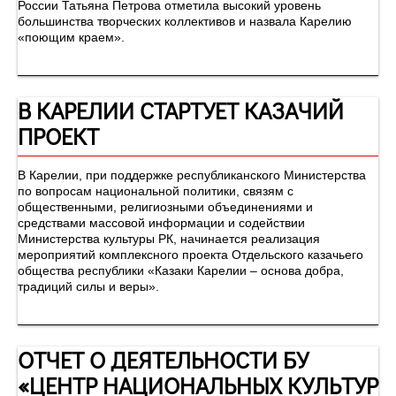
России Татьяна Петрова отметила высокий уровень
большинства творческих коллективов и назвала Карелию
«поющим краем».
В КАРЕЛИИ СТАРТУЕТ КАЗАЧИЙ
ПРОЕКТ
В Карелии, при поддержке республиканского Министерства
по вопросам национальной политики, связям с
общественными, религиозными объединениями и
средствами массовой информации и содействии
Министерства культуры РК, начинается реализация
мероприятий комплексного проекта Отдельского казачьего
общества республики «Казаки Карелии – основа добра,
традиций силы и веры».
ОТЧЕТ О ДЕЯТЕЛЬНОСТИ БУ
«ЦЕНТР НАЦИОНАЛЬНЫХ КУЛЬТУР