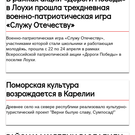
в Лоухи прошла трехдневная
военно-патриотическая игра
«Служу Отечеству»
Военно-патриотическая игра «Служу Отечеству»,
участниками которой стали школьники и работающая
молодёжь, прошла с 22 по 24 апреля в рамках
Всероссийской патриотической акции «Дороги Победы» в
поселке Лоухи.
Поморская культура
возрождается в Карелии
Древнее село на севере республики реализовало культурно-
туристический проект "Верни былую славу, Сумпосад!"