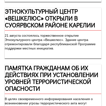
ЭТНОКУЛЬТУРНЫЙ ЦЕНТР
«ВЕШКЕЛЮС» ОТКРЫЛИ В
СУОЯРВСКОМ РАЙОНЕ КАРЕЛИИ
21 августа состоялось торжественное открытие
Этнокультурного центра «Вешкелюс». Здание центра
отремонтировали благодаря республиканской Программе
поддержки местных инициатив.
ПАМЯТКА ГРАЖДАНАМ ОБ ИХ
ДЕЙСТВИЯХ ПРИ УСТАНОВЛЕНИИ
УРОВНЕЙ ТЕРРОРИСТИЧЕСКОЙ
ОПАСНОСТИ
В целях своевременного информирования населения о
возникновении угрозы террористического акта могут