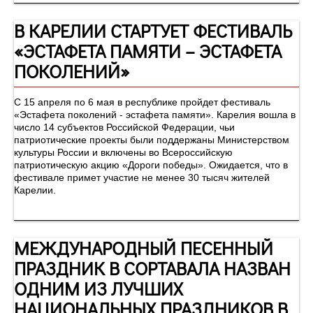
В КАРЕЛИИ СТАРТУЕТ ФЕСТИВАЛЬ
«ЭСТАФЕТА ПАМЯТИ – ЭСТАФЕТА
ПОКОЛЕНИЙ»
С 15 апреля по 6 мая в республике пройдет фестиваль
«Эстафета поколений - эстафета памяти». Карелия вошла в
число 14 субъектов Российской Федерации, чьи
патриотические проекты были поддержаны Министерством
культуры России и включены во Всероссийскую
патриотическую акцию «Дороги победы». Ожидается, что в
фестивале примет участие не менее 30 тысяч жителей
Карелии.
МЕЖДУНАРОДНЫЙ ПЕСЕННЫЙ
ПРАЗДНИК В СОРТАВАЛА НАЗВАН
ОДНИМ ИЗ ЛУЧШИХ
НАЦИОНАЛЬНЫХ ПРАЗДНИКОВ В