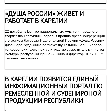
«ДУША РОССИИ» ЖИВЕТ И
РАБОТАЕТ В КАРЕЛИИ
22 декабря в Центре национальных культур и народного
творчества Республики Карелия прошла пресс-конференция
с участием Лауреата Национальной Премии «Душа России»
дизайнера, художника по ткачеству Татьяны Ваян. В пресс-
конференции также приняли участие заместитель министра
культуры республики Ирина Аникина и директор ЦНКиНТ РК
Татьяна Темнышева.
В КАРЕЛИИ ПОЯВИТСЯ ЕДИНЫЙ
ИНФОРМАЦИОННЫЙ ПОРТАЛ ПО
РЕМЕСЛЕННОЙ И СУВЕНИРОНОЙ
ПРОДУКЦИИ РЕСПУБЛИКИ