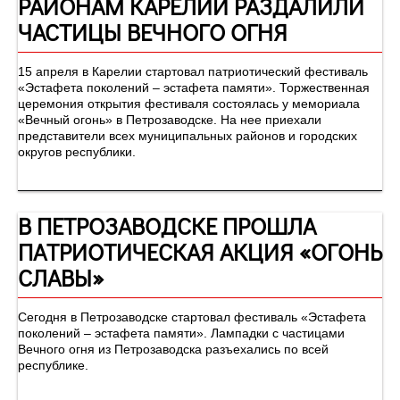
РАЙОНАМ КАРЕЛИИ РАЗДАЛИЛИ
ЧАСТИЦЫ ВЕЧНОГО ОГНЯ
15 апреля в Карелии стартовал патриотический фестиваль
«Эстафета поколений – эстафета памяти». Торжественная
церемония открытия фестиваля состоялась у мемориала
«Вечный огонь» в Петрозаводске. На нее приехали
представители всех муниципальных районов и городских
округов республики.
В ПЕТРОЗАВОДСКЕ ПРОШЛА
ПАТРИОТИЧЕСКАЯ АКЦИЯ «ОГОНЬ
СЛАВЫ»
Сегодня в Петрозаводске стартовал фестиваль «Эстафета
поколений – эстафета памяти». Лампадки с частицами
Вечного огня из Петрозаводска разъехались по всей
республике.