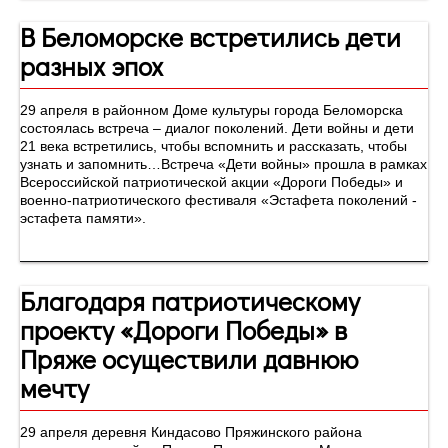
В Беломорске встретились дети
разных эпох
29 апреля в районном Доме культуры города Беломорска
состоялась встреча – диалог поколений. Дети войны и дети
21 века встретились, чтобы вспомнить и рассказать, чтобы
узнать и запомнить…Встреча «Дети войны» прошла в рамках
Всероссийской патриотической акции «Дороги Победы» и
военно-патриотического фестиваля «Эстафета поколений -
эстафета памяти».
Благодаря патриотическому
проекту «Дороги Победы» в
Пряже осуществили давнюю
мечту
29 апреля деревня Киндасово Пряжинского района