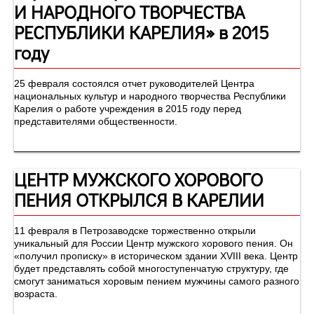
И НАРОДНОГО ТВОРЧЕСТВА
РЕСПУБЛИКИ КАРЕЛИЯ» в 2015
году
25 февраля состоялся отчет руководителей Центра
национальных культур и народного творчества Республики
Карелия о работе учреждения в 2015 году перед
представителями общественности.
ЦЕНТР МУЖСКОГО ХОРОВОГО
ПЕНИЯ ОТКРЫЛСЯ В КАРЕЛИИ
11 февраля в Петрозаводске торжественно открыли
уникальный для России Центр мужского хорового пения. Он
«получил прописку» в историческом здании XVIII века. Центр
будет представлять собой многоступенчатую структуру, где
смогут заниматься хоровым пением мужчины самого разного
возраста.