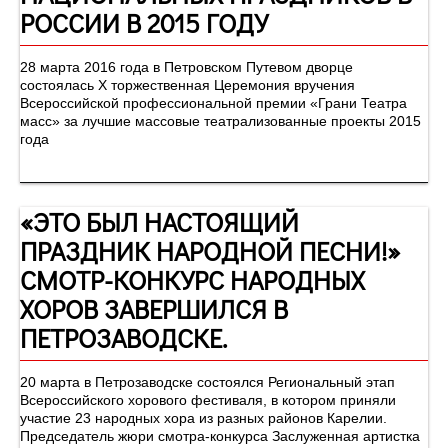
РОССИИ В 2015 ГОДУ
28 марта 2016 года в Петровском Путевом дворце
состоялась Х торжественная Церемония вручения
Всероссийской профессиональной премии «Грани Театра
масс» за лучшие массовые театрализованные проекты 2015
года
«ЭТО БЫЛ НАСТОЯЩИЙ
ПРАЗДНИК НАРОДНОЙ ПЕСНИ!»
СМОТР-КОНКУРС НАРОДНЫХ
ХОРОВ ЗАВЕРШИЛСЯ В
ПЕТРОЗАВОДСКЕ.
20 марта в Петрозаводске состоялся Региональный этап
Всероссийского хорового фестиваля, в котором приняли
участие 23 народных хора из разных районов Карелии.
Председатель жюри смотра-конкурса Заслуженная артистка