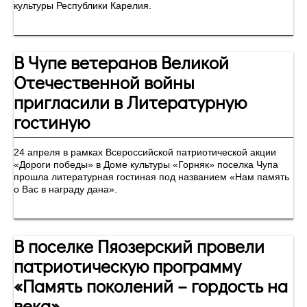
культуры Республики Карелия.
В Чупе ветеранов Великой
Отечественной войны
пригласили в Литературную
гостиную
24 апреля в рамках Всероссийской патриотической акции
«Дороги победы» в Доме культуры «Горняк» поселка Чупа
прошла литературная гостиная под названием «Нам память
о Вас в награду дана».
В поселке Пяозерский провели
патриотическую программу
«Память поколений – гордость на
века»