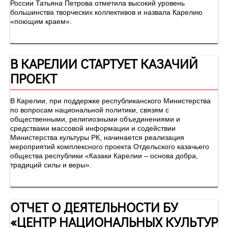
России Татьяна Петрова отметила высокий уровень
большинства творческих коллективов и назвала Карелию
«поющим краем».
В КАРЕЛИИ СТАРТУЕТ КАЗАЧИЙ
ПРОЕКТ
В Карелии, при поддержке республиканского Министерства
по вопросам национальной политики, связям с
общественными, религиозными объединениями и
средствами массовой информации и содействии
Министерства культуры РК, начинается реализация
мероприятий комплексного проекта Отдельского казачьего
общества республики «Казаки Карелии – основа добра,
традиций силы и веры».
ОТЧЕТ О ДЕЯТЕЛЬНОСТИ БУ
«ЦЕНТР НАЦИОНАЛЬНЫХ КУЛЬТУР