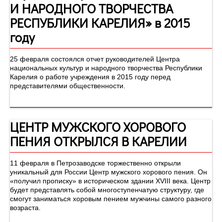
И НАРОДНОГО ТВОРЧЕСТВА
РЕСПУБЛИКИ КАРЕЛИЯ» в 2015
году
25 февраля состоялся отчет руководителей Центра
национальных культур и народного творчества Республики
Карелия о работе учреждения в 2015 году перед
представителями общественности.
ЦЕНТР МУЖСКОГО ХОРОВОГО
ПЕНИЯ ОТКРЫЛСЯ В КАРЕЛИИ
11 февраля в Петрозаводске торжественно открыли
уникальный для России Центр мужского хорового пения. Он
«получил прописку» в историческом здании XVIII века. Центр
будет представлять собой многоступенчатую структуру, где
смогут заниматься хоровым пением мужчины самого разного
возраста.