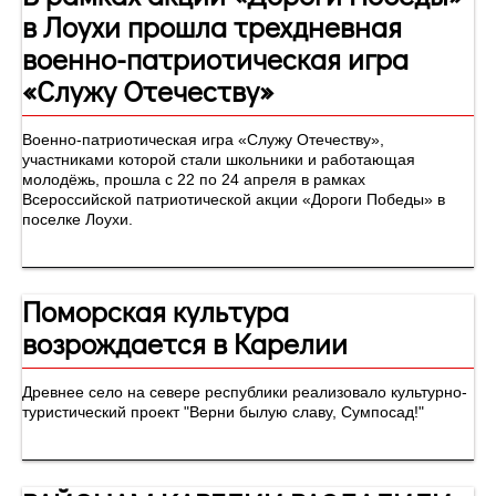
в Лоухи прошла трехдневная
военно-патриотическая игра
«Служу Отечеству»
Военно-патриотическая игра «Служу Отечеству»,
участниками которой стали школьники и работающая
молодёжь, прошла с 22 по 24 апреля в рамках
Всероссийской патриотической акции «Дороги Победы» в
поселке Лоухи.
Поморская культура
возрождается в Карелии
Древнее село на севере республики реализовало культурно-
туристический проект "Верни былую славу, Сумпосад!"