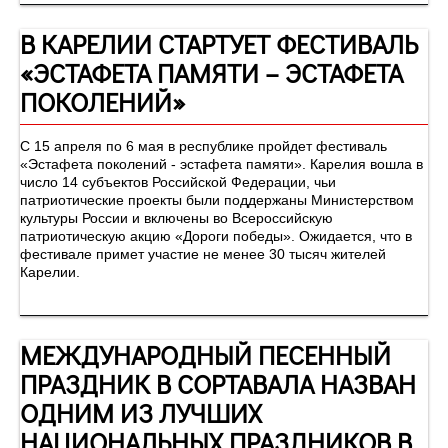
В КАРЕЛИИ СТАРТУЕТ ФЕСТИВАЛЬ
«ЭСТАФЕТА ПАМЯТИ – ЭСТАФЕТА
ПОКОЛЕНИЙ»
С 15 апреля по 6 мая в республике пройдет фестиваль
«Эстафета поколений - эстафета памяти». Карелия вошла в
число 14 субъектов Российской Федерации, чьи
патриотические проекты были поддержаны Министерством
культуры России и включены во Всероссийскую
патриотическую акцию «Дороги победы». Ожидается, что в
фестивале примет участие не менее 30 тысяч жителей
Карелии.
МЕЖДУНАРОДНЫЙ ПЕСЕННЫЙ
ПРАЗДНИК В СОРТАВАЛА НАЗВАН
ОДНИМ ИЗ ЛУЧШИХ
НАЦИОНАЛЬНЫХ ПРАЗДНИКОВ В