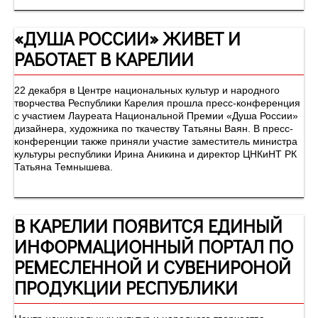
«ДУША РОССИИ» ЖИВЕТ И
РАБОТАЕТ В КАРЕЛИИ
22 декабря в Центре национальных культур и народного
творчества Республики Карелия прошла пресс-конференция
с участием Лауреата Национальной Премии «Душа России»
дизайнера, художника по ткачеству Татьяны Ваян. В пресс-
конференции также приняли участие заместитель министра
культуры республики Ирина Аникина и директор ЦНКиНТ РК
Татьяна Темнышева.
В КАРЕЛИИ ПОЯВИТСЯ ЕДИНЫЙ
ИНФОРМАЦИОННЫЙ ПОРТАЛ ПО
РЕМЕСЛЕННОЙ И СУВЕНИРОНОЙ
ПРОДУКЦИИ РЕСПУБЛИКИ