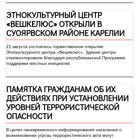
ЭТНОКУЛЬТУРНЫЙ ЦЕНТР
«ВЕШКЕЛЮС» ОТКРЫЛИ В
СУОЯРВСКОМ РАЙОНЕ КАРЕЛИИ
21 августа состоялось торжественное открытие
Этнокультурного центра «Вешкелюс». Здание центра
отремонтировали благодаря республиканской Программе
поддержки местных инициатив.
ПАМЯТКА ГРАЖДАНАМ ОБ ИХ
ДЕЙСТВИЯХ ПРИ УСТАНОВЛЕНИИ
УРОВНЕЙ ТЕРРОРИСТИЧЕСКОЙ
ОПАСНОСТИ
В целях своевременного информирования населения о
возникновении угрозы террористического акта могут