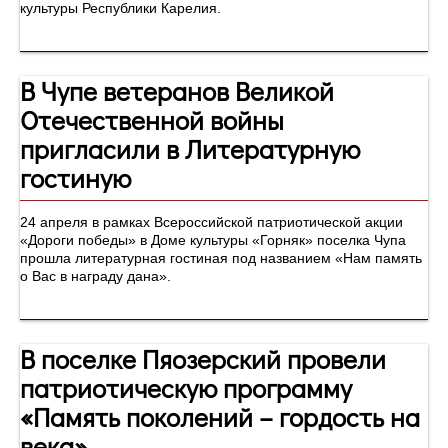
культуры Республики Карелия.
В Чупе ветеранов Великой
Отечественной войны
пригласили в Литературную
гостиную
24 апреля в рамках Всероссийской патриотической акции
«Дороги победы» в Доме культуры «Горняк» поселка Чупа
прошла литературная гостиная под названием «Нам память
о Вас в награду дана».
В поселке Пяозерский провели
патриотическую программу
«Память поколений – гордость на
века»