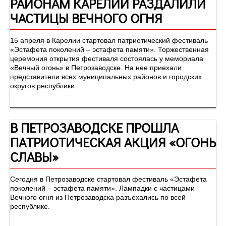
РАЙОНАМ КАРЕЛИИ РАЗДАЛИЛИ
ЧАСТИЦЫ ВЕЧНОГО ОГНЯ
15 апреля в Карелии стартовал патриотический фестиваль
«Эстафета поколений – эстафета памяти». Торжественная
церемония открытия фестиваля состоялась у мемориала
«Вечный огонь» в Петрозаводске. На нее приехали
представители всех муниципальных районов и городских
округов республики.
В ПЕТРОЗАВОДСКЕ ПРОШЛА
ПАТРИОТИЧЕСКАЯ АКЦИЯ «ОГОНЬ
СЛАВЫ»
Сегодня в Петрозаводске стартовал фестиваль «Эстафета
поколений – эстафета памяти». Лампадки с частицами
Вечного огня из Петрозаводска разъехались по всей
республике.