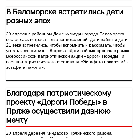
В Беломорске встретились дети
разных эпох
29 апреля в районном Доме культуры города Беломорска
состоялась встреча – диалог поколений. Дети войны и дети
21 века встретились, чтобы вспомнить и рассказать, чтобы
узнать и запомнить…Встреча «Дети войны» прошла в рамках
Всероссийской патриотической акции «Дороги Победы» и
военно-патриотического фестиваля «Эстафета поколений -
эстафета памяти».
Благодаря патриотическому
проекту «Дороги Победы» в
Пряже осуществили давнюю
мечту
29 апреля деревня Киндасово Пряжинского района