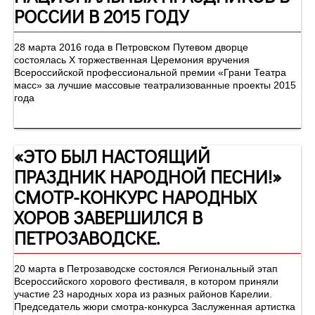
РОССИИ В 2015 ГОДУ
28 марта 2016 года в Петровском Путевом дворце
состоялась Х торжественная Церемония вручения
Всероссийской профессиональной премии «Грани Театра
масс» за лучшие массовые театрализованные проекты 2015
года
«ЭТО БЫЛ НАСТОЯЩИЙ
ПРАЗДНИК НАРОДНОЙ ПЕСНИ!»
СМОТР-КОНКУРС НАРОДНЫХ
ХОРОВ ЗАВЕРШИЛСЯ В
ПЕТРОЗАВОДСКЕ.
20 марта в Петрозаводске состоялся Региональный этап
Всероссийского хорового фестиваля, в котором приняли
участие 23 народных хора из разных районов Карелии.
Председатель жюри смотра-конкурса Заслуженная артистка