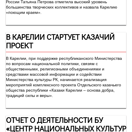
России Татьяна Петрова отметила высокий уровень
большинства творческих коллективов и назвала Карелию
«поющим краем».
В КАРЕЛИИ СТАРТУЕТ КАЗАЧИЙ
ПРОЕКТ
В Карелии, при поддержке республиканского Министерства
по вопросам национальной политики, связям с
общественными, религиозными объединениями и
средствами массовой информации и содействии
Министерства культуры РК, начинается реализация
мероприятий комплексного проекта Отдельского казачьего
общества республики «Казаки Карелии – основа добра,
традиций силы и веры».
ОТЧЕТ О ДЕЯТЕЛЬНОСТИ БУ
«ЦЕНТР НАЦИОНАЛЬНЫХ КУЛЬТУР