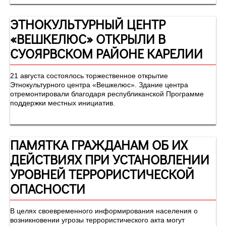
ЭТНОКУЛЬТУРНЫЙ ЦЕНТР
«ВЕШКЕЛЮС» ОТКРЫЛИ В
СУОЯРВСКОМ РАЙОНЕ КАРЕЛИИ
21 августа состоялось торжественное открытие
Этнокультурного центра «Вешкелюс». Здание центра
отремонтировали благодаря республиканской Программе
поддержки местных инициатив.
ПАМЯТКА ГРАЖДАНАМ ОБ ИХ
ДЕЙСТВИЯХ ПРИ УСТАНОВЛЕНИИ
УРОВНЕЙ ТЕРРОРИСТИЧЕСКОЙ
ОПАСНОСТИ
В целях своевременного информирования населения о
возникновении угрозы террористического акта могут