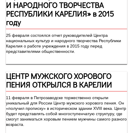
И НАРОДНОГО ТВОРЧЕСТВА
РЕСПУБЛИКИ КАРЕЛИЯ» в 2015
году
25 февраля состоялся отчет руководителей Центра
национальных культур и народного творчества Республики
Карелия о работе учреждения в 2015 году перед
представителями общественности.
ЦЕНТР МУЖСКОГО ХОРОВОГО
ПЕНИЯ ОТКРЫЛСЯ В КАРЕЛИИ
11 февраля в Петрозаводске торжественно открыли
уникальный для России Центр мужского хорового пения. Он
«получил прописку» в историческом здании XVIII века. Центр
будет представлять собой многоступенчатую структуру, где
смогут заниматься хоровым пением мужчины самого разного
возраста.