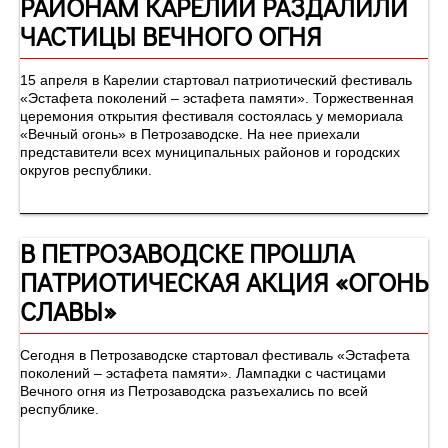
РАЙОНАМ КАРЕЛИИ РАЗДАЛИЛИ
ЧАСТИЦЫ ВЕЧНОГО ОГНЯ
15 апреля в Карелии стартовал патриотический фестиваль
«Эстафета поколений – эстафета памяти». Торжественная
церемония открытия фестиваля состоялась у мемориала
«Вечный огонь» в Петрозаводске. На нее приехали
представители всех муниципальных районов и городских
округов республики.
В ПЕТРОЗАВОДСКЕ ПРОШЛА
ПАТРИОТИЧЕСКАЯ АКЦИЯ «ОГОНЬ
СЛАВЫ»
Сегодня в Петрозаводске стартовал фестиваль «Эстафета
поколений – эстафета памяти». Лампадки с частицами
Вечного огня из Петрозаводска разъехались по всей
республике.