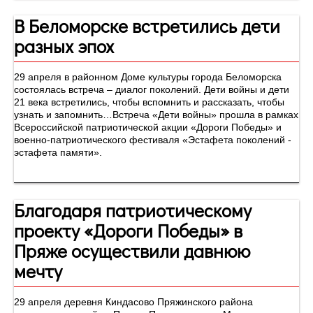
В Беломорске встретились дети
разных эпох
29 апреля в районном Доме культуры города Беломорска
состоялась встреча – диалог поколений. Дети войны и дети
21 века встретились, чтобы вспомнить и рассказать, чтобы
узнать и запомнить…Встреча «Дети войны» прошла в рамках
Всероссийской патриотической акции «Дороги Победы» и
военно-патриотического фестиваля «Эстафета поколений -
эстафета памяти».
Благодаря патриотическому
проекту «Дороги Победы» в
Пряже осуществили давнюю
мечту
29 апреля деревня Киндасово Пряжинского района