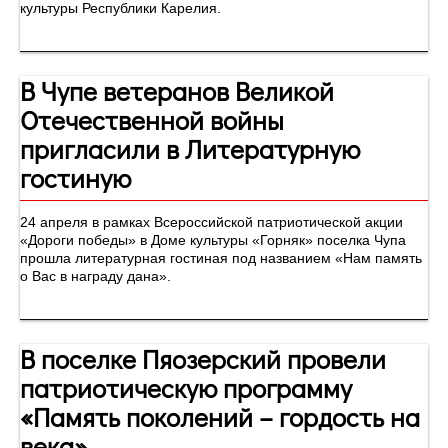
культуры Республики Карелия.
В Чупе ветеранов Великой
Отечественной войны
пригласили в Литературную
гостиную
24 апреля в рамках Всероссийской патриотической акции
«Дороги победы» в Доме культуры «Горняк» поселка Чупа
прошла литературная гостиная под названием «Нам память
о Вас в награду дана».
В поселке Пяозерский провели
патриотическую программу
«Память поколений – гордость на
века»