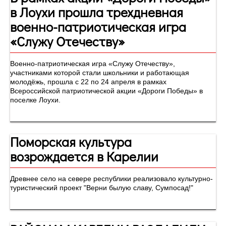
в Лоухи прошла трехдневная
военно-патриотическая игра
«Служу Отечеству»
Военно-патриотическая игра «Служу Отечеству»,
участниками которой стали школьники и работающая
молодёжь, прошла с 22 по 24 апреля в рамках
Всероссийской патриотической акции «Дороги Победы» в
поселке Лоухи.
Поморская культура
возрождается в Карелии
Древнее село на севере республики реализовало культурно-
туристический проект "Верни былую славу, Сумпосад!"