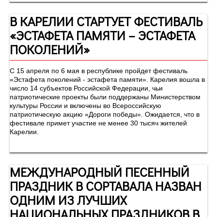
В КАРЕЛИИ СТАРТУЕТ ФЕСТИВАЛЬ
«ЭСТАФЕТА ПАМЯТИ – ЭСТАФЕТА
ПОКОЛЕНИЙ»
С 15 апреля по 6 мая в республике пройдет фестиваль
«Эстафета поколений - эстафета памяти». Карелия вошла в
число 14 субъектов Российской Федерации, чьи
патриотические проекты были поддержаны Министерством
культуры России и включены во Всероссийскую
патриотическую акцию «Дороги победы». Ожидается, что в
фестивале примет участие не менее 30 тысяч жителей
Карелии.
МЕЖДУНАРОДНЫЙ ПЕСЕННЫЙ
ПРАЗДНИК В СОРТАВАЛА НАЗВАН
ОДНИМ ИЗ ЛУЧШИХ
НАЦИОНАЛЬНЫХ ПРАЗДНИКОВ В