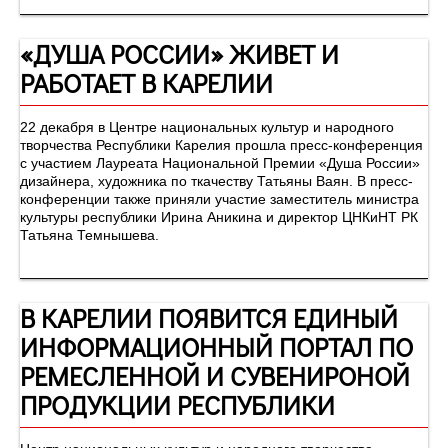
«ДУША РОССИИ» ЖИВЕТ И
РАБОТАЕТ В КАРЕЛИИ
22 декабря в Центре национальных культур и народного
творчества Республики Карелия прошла пресс-конференция
с участием Лауреата Национальной Премии «Душа России»
дизайнера, художника по ткачеству Татьяны Ваян. В пресс-
конференции также приняли участие заместитель министра
культуры республики Ирина Аникина и директор ЦНКиНТ РК
Татьяна Темнышева.
В КАРЕЛИИ ПОЯВИТСЯ ЕДИНЫЙ
ИНФОРМАЦИОННЫЙ ПОРТАЛ ПО
РЕМЕСЛЕННОЙ И СУВЕНИРОНОЙ
ПРОДУКЦИИ РЕСПУБЛИКИ