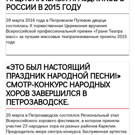
РОССИИ В 2015 ГОДУ
28 марта 2016 года в Петровском Путевом дворце
состоялась Х торжественная Церемония вручения
Всероссийской профессиональной премии «Грани Театра
масс» за лучшие массовые театрализованные проекты 2015
года
«ЭТО БЫЛ НАСТОЯЩИЙ
ПРАЗДНИК НАРОДНОЙ ПЕСНИ!»
СМОТР-КОНКУРС НАРОДНЫХ
ХОРОВ ЗАВЕРШИЛСЯ В
ПЕТРОЗАВОДСКЕ.
20 марта в Петрозаводске состоялся Региональный этап
Всероссийского хорового фестиваля, в котором приняли
участие 23 народных хора из разных районов Карелии.
Председатель жюри смотра-конкурса Заслуженная артистка